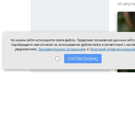
06 август
На нашем сайте используются cookie-файлы. Продолжая пользоваться данным сайт
подтверждаете свое согласие на использование файлов cookie в соответствии с наст
уведомлением,
Пользовательским соглашением
и
Политикой конфиденциально
СОГЛАСЕН(НА)
Парень