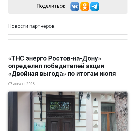
Поделиться:
Новости партнёров
«ТНС энерго Ростов-на-Дону»
определил победителей акции
«Двойная выгода» по итогам июля
07 августа 2026