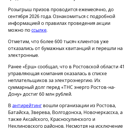
Розыгрыш призов проводится ежемесячно, до
сентября 2026 года. Ознакомиться с подробной
информацией о правилах проведения акции
можно по
ссылке
.
Отметим, что более 600 тысяч клиентов уже
отказались от бумажных квитанций и перешли на
электронные.
Ранее «Ёрш» сообщал, что в Ростовской области 41
управляющая компания оказалась в списке
неплательщиков за электроэнергию. Их
суммарный долг перед «ТНС энерго Ростов-на-
Дону» достиг 60 млн рублей.
В
антирейтинг
вошли организации из Ростова,
Батайска, Зверева, Волгодонска, Новочеркасска, а
также Аксайского, Красносулинского и
Неклиновского районов. Несмотря на исключение