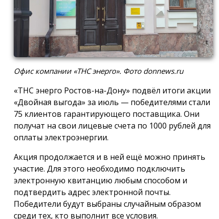
Офис компании «ТНС энерго». Фото donnews.ru
«ТНС энерго Ростов-на-Дону» подвёл итоги акции
«Двойная выгода» за июль — победителями стали
75 клиентов гарантирующего поставщика. Они
получат на свои лицевые счета по 1000 рублей для
оплаты электроэнергии.
Акция продолжается и в ней ещё можно принять
участие. Для этого необходимо подключить
электронную квитанцию любым способом и
подтвердить адрес электронной почты.
Победители будут выбраны случайным образом
среди тех, кто выполнит все условия.