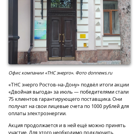
Офис компании «ТНС энерго». Фото donnews.ru
«ТНС энерго Ростов-на-Дону» подвёл итоги акции
«Двойная выгода» за июль — победителями стали
75 клиентов гарантирующего поставщика. Они
получат на свои лицевые счета по 1000 рублей для
оплаты электроэнергии.
Акция продолжается и в ней ещё можно принять
участие. Для этого необходимо подключить