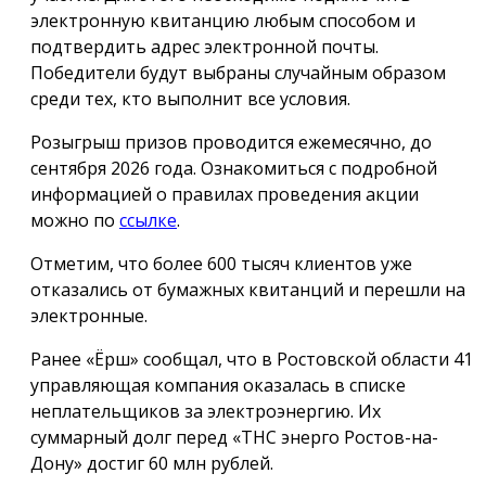
электронную квитанцию любым способом и
подтвердить адрес электронной почты.
Победители будут выбраны случайным образом
среди тех, кто выполнит все условия.
Розыгрыш призов проводится ежемесячно, до
сентября 2026 года. Ознакомиться с подробной
информацией о правилах проведения акции
можно по
ссылке
.
Отметим, что более 600 тысяч клиентов уже
отказались от бумажных квитанций и перешли на
электронные.
Ранее «Ёрш» сообщал, что в Ростовской области 41
управляющая компания оказалась в списке
неплательщиков за электроэнергию. Их
суммарный долг перед «ТНС энерго Ростов-на-
Дону» достиг 60 млн рублей.