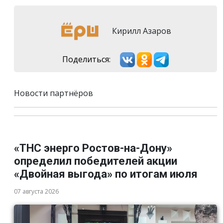
Кирилл Азаров
Поделиться:
Новости партнёров
«ТНС энерго Ростов-на-Дону»
определил победителей акции
«Двойная выгода» по итогам июля
07 августа 2026