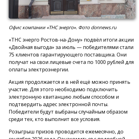
Офис компании «ТНС энерго». Фото donnews.ru
«ТНС энерго Ростов-на-Дону» подвёл итоги акции
«Двойная выгода» за июль — победителями стали
75 клиентов гарантирующего поставщика. Они
получат на свои лицевые счета по 1000 рублей для
оплаты электроэнергии.
Акция продолжается и в ней ещё можно принять
участие. Для этого необходимо подключить
электронную квитанцию любым способом и
подтвердить адрес электронной почты.
Победители будут выбраны случайным образом
среди тех, кто выполнит все условия.
Розыгрыш призов проводится ежемесячно, до
сентября 2026 года. Ознакомиться с подробной