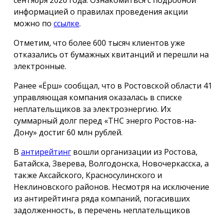
информацией о правилах проведения акции
можно по
ссылке
.
Отметим, что более 600 тысяч клиентов уже
отказались от бумажных квитанций и перешли на
электронные.
Ранее «Ёрш» сообщал, что в Ростовской области 41
управляющая компания оказалась в списке
неплательщиков за электроэнергию. Их
суммарный долг перед «ТНС энерго Ростов-на-
Дону» достиг 60 млн рублей.
В
антирейтинг
вошли организации из Ростова,
Батайска, Зверева, Волгодонска, Новочеркасска, а
также Аксайского, Красносулинского и
Неклиновского районов. Несмотря на исключение
из антирейтинга ряда компаний, погасивших
задолженность, в перечень неплательщиков