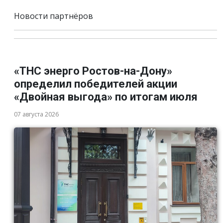
Новости партнёров
«ТНС энерго Ростов-на-Дону»
определил победителей акции
«Двойная выгода» по итогам июля
07 августа 2026