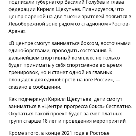
подписали губернатор Василий Голубев и глава
федерации Кирилл Щекутьев. Планируется, что
центр с ареной на две тысячи зрителей появится в
Левобережной зоне рядом со стадионом «Ростов-
Арена».
«В центре смогут заниматься боксом, восточными
единоборствами, проводить состязания. В
дальнейшем спортивный комплекс не только
будет принимать у себя спортсменов во время
тренировок, но и станет одной из главных
площадок для единоборств на юге России», —
сказано в сообщении.
Как подчеркнул Кирилл Щекутьев, дети смогут
заниматься в «Центре прогресса бокса» бесплатно.
Окупаться такой проект будет за счёт платных
групп старше 18 лет и проведения мероприятий.
Кроме этого, в конце 2021 года в Ростове