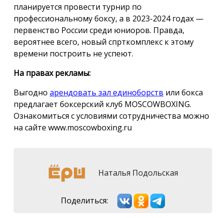
планируется провести турнир по
профессиональному боксу, а в 2023-2024 годах —
первенство России среди юниоров. Правда,
вероятнее всего, новый спрткомплекс к этому
времени построить не успеют.
На правах рекламы:
Выгодно
арендовать зал единоборств
или бокса
предлагает боксерский клуб MOSCOWBOXING.
Ознакомиться с условиями сотрудничества можно
на сайте www.moscowboxing.ru
Наталья Подольская
Поделиться: