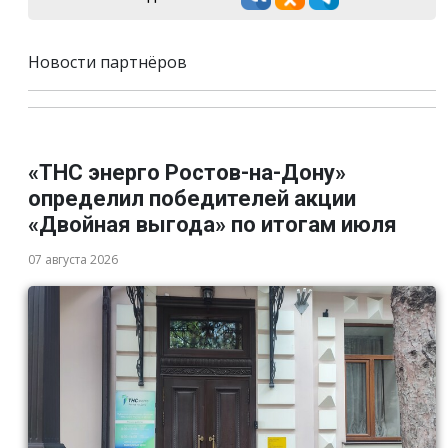
Новости партнёров
«ТНС энерго Ростов-на-Дону»
определил победителей акции
«Двойная выгода» по итогам июля
07 августа 2026