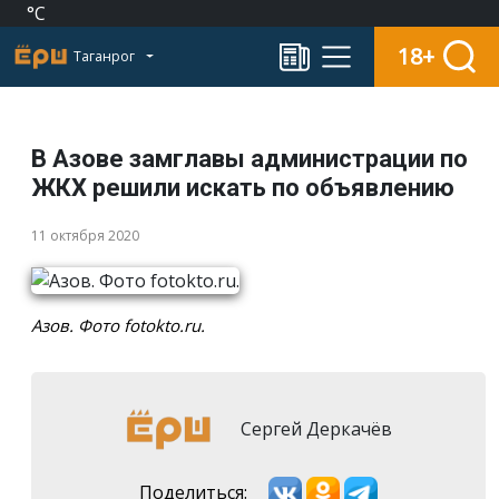
°C
18+
Таганрог
В Азове замглавы администрации по
ЖКХ решили искать по объявлению
11 октября 2020
Азов. Фото fotokto.ru.
Сергей Деркачёв
Поделиться: