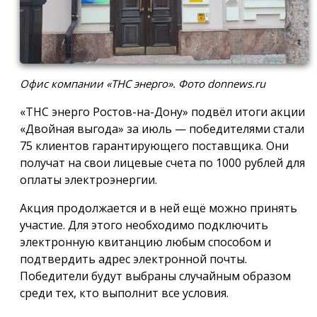
Офис компании «ТНС энерго». Фото donnews.ru
«ТНС энерго Ростов-на-Дону» подвёл итоги акции
«Двойная выгода» за июль — победителями стали
75 клиентов гарантирующего поставщика. Они
получат на свои лицевые счета по 1000 рублей для
оплаты электроэнергии.
Акция продолжается и в ней ещё можно принять
участие. Для этого необходимо подключить
электронную квитанцию любым способом и
подтвердить адрес электронной почты.
Победители будут выбраны случайным образом
среди тех, кто выполнит все условия.