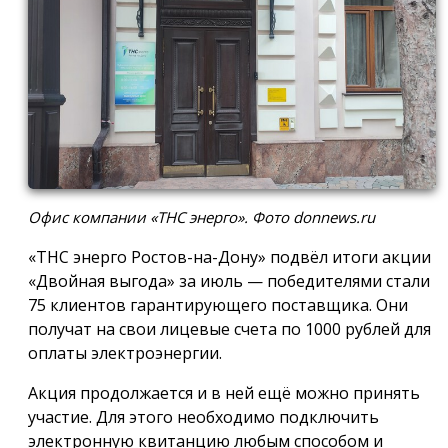
Офис компании «ТНС энерго». Фото donnews.ru
«ТНС энерго Ростов-на-Дону» подвёл итоги акции
«Двойная выгода» за июль — победителями стали
75 клиентов гарантирующего поставщика. Они
получат на свои лицевые счета по 1000 рублей для
оплаты электроэнергии.
Акция продолжается и в ней ещё можно принять
участие. Для этого необходимо подключить
электронную квитанцию любым способом и