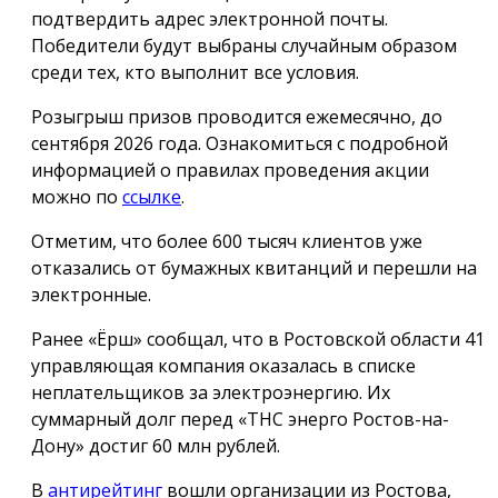
подтвердить адрес электронной почты.
Победители будут выбраны случайным образом
среди тех, кто выполнит все условия.
Розыгрыш призов проводится ежемесячно, до
сентября 2026 года. Ознакомиться с подробной
информацией о правилах проведения акции
можно по
ссылке
.
Отметим, что более 600 тысяч клиентов уже
отказались от бумажных квитанций и перешли на
электронные.
Ранее «Ёрш» сообщал, что в Ростовской области 41
управляющая компания оказалась в списке
неплательщиков за электроэнергию. Их
суммарный долг перед «ТНС энерго Ростов-на-
Дону» достиг 60 млн рублей.
В
антирейтинг
вошли организации из Ростова,