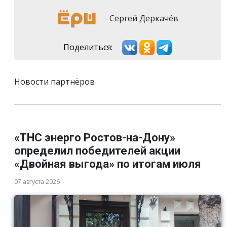
Сергей Деркачёв
Поделиться:
Новости партнёров
«ТНС энерго Ростов-на-Дону»
определил победителей акции
«Двойная выгода» по итогам июля
07 августа 2026