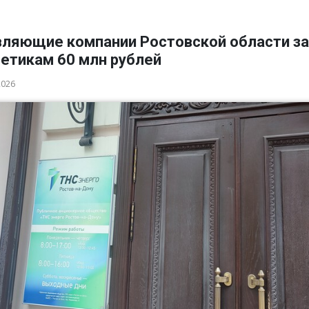
вляющие компании Ростовской области з
гетикам 60 млн рублей
2026