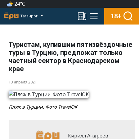
24°C
18+
Таганрог
Туристам, купившим пятизвёздочные
туры в Турцию, предложат только
частный сектор в Краснодарском
крае
13 апреля 2021
Пляж в Турции. Фото TravelOK
Кирилл Андреев