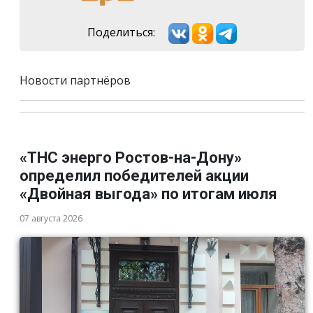
Поделиться:
Новости партнёров
«ТНС энерго Ростов-на-Дону»
определил победителей акции
«Двойная выгода» по итогам июля
07 августа 2026