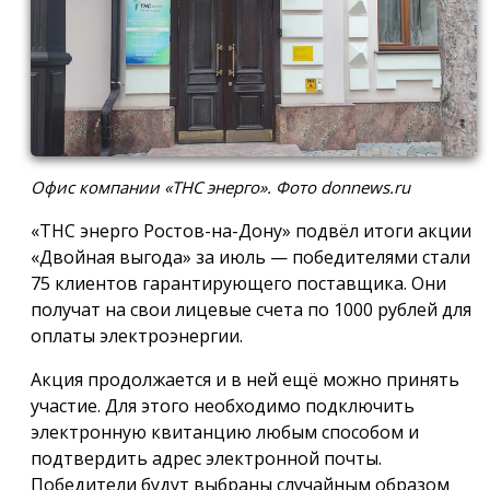
Офис компании «ТНС энерго». Фото donnews.ru
«ТНС энерго Ростов-на-Дону» подвёл итоги акции
«Двойная выгода» за июль — победителями стали
75 клиентов гарантирующего поставщика. Они
получат на свои лицевые счета по 1000 рублей для
оплаты электроэнергии.
Акция продолжается и в ней ещё можно принять
участие. Для этого необходимо подключить
электронную квитанцию любым способом и
подтвердить адрес электронной почты.
Победители будут выбраны случайным образом