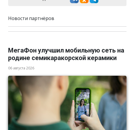
Новости партнёров
МегаФон улучшил мобильную сеть на
родине семикаракорской керамики
06 августа 2026