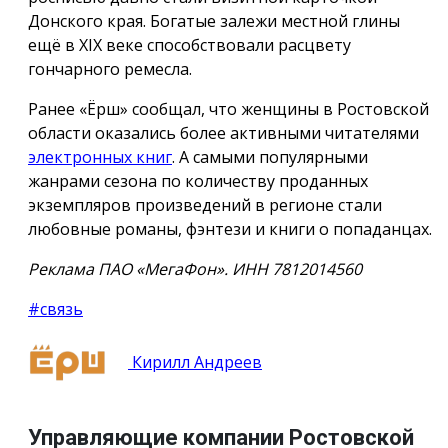
Донского края. Богатые залежи местной глины
ещё в XIX веке способствовали расцвету
гончарного ремесла.
Ранее «Ёрш» сообщал, что женщины в Ростовской
области оказались более активными читателями
электронных книг
. А самыми популярными
жанрами сезона по количеству проданных
экземпляров произведений в регионе стали
любовные романы, фэнтези и книги о попаданцах.
Реклама ПАО «МегаФон». ИНН 7812014560
#связь
Кирилл Андреев
Управляющие компании Ростовской