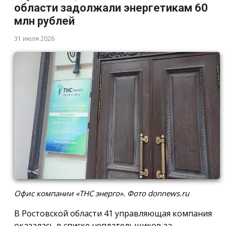
области задолжали энергетикам 60
млн рублей
31 июля 2026
Офис компании «ТНС энерго». Фото donnews.ru
В Ростовской области 41 управляющая компания
оказалась в списке неплательщиков за