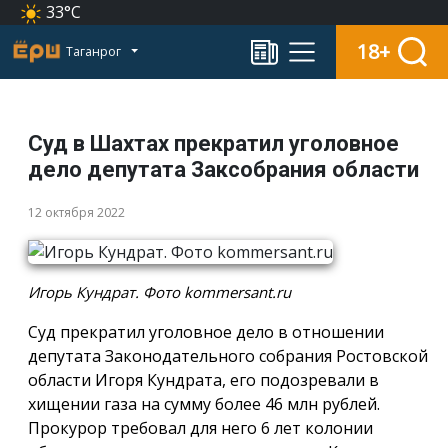
33°C
18+
Таганрог
Суд в Шахтах прекратил уголовное
дело депутата Заксобрания области
12 октября 2022
Игорь Кундрат. Фото kommersant.ru
Суд прекратил уголовное дело в отношении
депутата Законодательного собрания Ростовской
области Игоря Кундрата, его подозревали в
хищении газа на сумму более 46 млн рублей.
Прокурор требовал для него 6 лет колонии