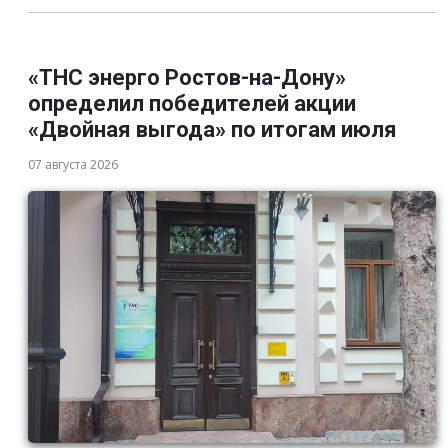
«ТНС энерго Ростов-на-Дону»
определил победителей акции
«Двойная выгода» по итогам июля
07 августа 2026