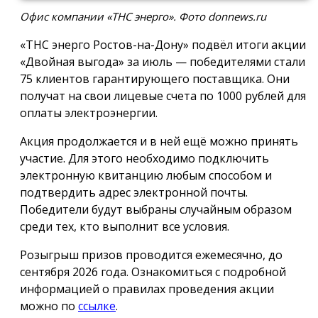
Офис компании «ТНС энерго». Фото donnews.ru
«ТНС энерго Ростов-на-Дону» подвёл итоги акции
«Двойная выгода» за июль — победителями стали
75 клиентов гарантирующего поставщика. Они
получат на свои лицевые счета по 1000 рублей для
оплаты электроэнергии.
Акция продолжается и в ней ещё можно принять
участие. Для этого необходимо подключить
электронную квитанцию любым способом и
подтвердить адрес электронной почты.
Победители будут выбраны случайным образом
среди тех, кто выполнит все условия.
Розыгрыш призов проводится ежемесячно, до
сентября 2026 года. Ознакомиться с подробной
информацией о правилах проведения акции
можно по
ссылке
.