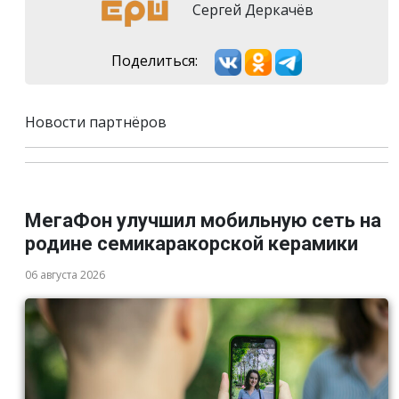
Сергей Деркачёв
Поделиться:
Новости партнёров
МегаФон улучшил мобильную сеть на
родине семикаракорской керамики
06 августа 2026