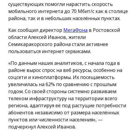
существующих помогли нарастить скорость
мобильного интернета до 70 Мбит/с как в столице
района, так и в небольших населённых пунктах.
Как сообщил директор
МегаФона
в Ростовской
области Алексей Иванов, жители
Семикаракорского района стали активнее
пользоваться интернет сервисами.
«По данным наших аналитиков, с начала года в
районе вырос спрос на веб ресурсы, особенно на
соцсети и киноплатформы. Их посещаемость
увеличилась на 62% по сравнению с прошлым
годом. Со своей стороны системно развиваем
телеком инфраструктуру на территории всего
региона, адаптируя её под растущие потребности
абонентов независимо от размера населённых
пунктов или численности населения», —
подчеркнул Алексей Иванов.