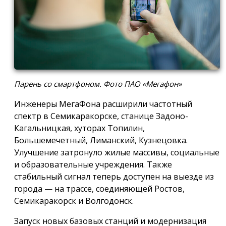
Парень со смартфоном. Фото ПАО «Мегафон»
Инженеры МегаФона расширили частотный
спектр в Семикаракорске, станице Задоно-
Кагальницкая, хуторах Топилин,
Большемечетный, Лиманский, Кузнецовка.
Улучшение затронуло жилые массивы, социальные
и образовательные учреждения. Также
стабильный сигнал теперь доступен на выезде из
города — на трассе, соединяющей Ростов,
Семикаракорск и Волгодонск.
Запуск новых базовых станций и модернизация