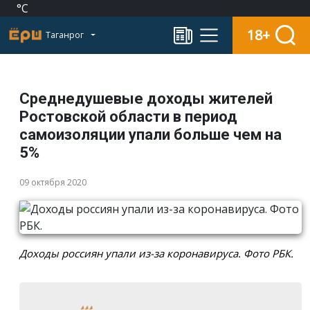
°C
18+
Таганрог
Среднедушевые доходы жителей
Ростовской области в период
самоизоляции упали больше чем на
5%
09 октября 2020
Доходы россиян упали из-за коронавируса. Фото РБК.