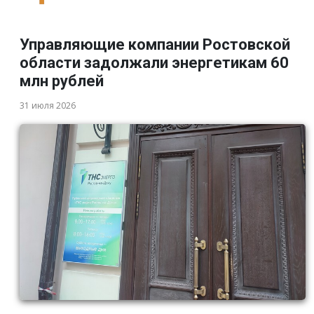
Управляющие компании Ростовской
области задолжали энергетикам 60
млн рублей
31 июля 2026