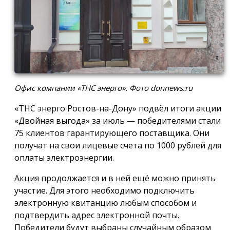
Офис компании «ТНС энерго». Фото donnews.ru
«ТНС энерго Ростов-на-Дону» подвёл итоги акции
«Двойная выгода» за июль — победителями стали
75 клиентов гарантирующего поставщика. Они
получат на свои лицевые счета по 1000 рублей для
оплаты электроэнергии.
Акция продолжается и в ней ещё можно принять
участие. Для этого необходимо подключить
электронную квитанцию любым способом и
подтвердить адрес электронной почты.
Победители будут выбраны случайным образом