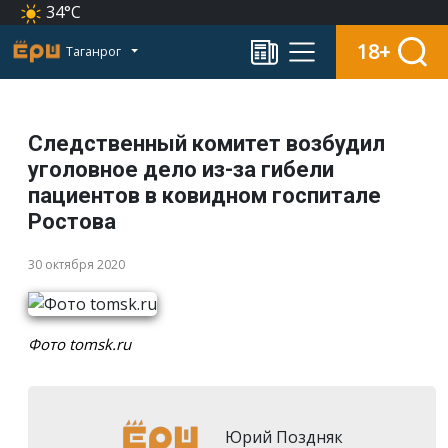
34°C
18+
Таганрог
Следственный комитет возбудил
уголовное дело из-за гибели
пациентов в ковидном госпитале
Ростова
30 октября 2020
Фото tomsk.ru
Юрий Поздняк