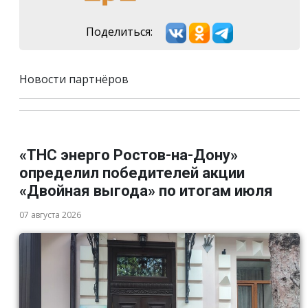
Поделиться:
Новости партнёров
«ТНС энерго Ростов-на-Дону»
определил победителей акции
«Двойная выгода» по итогам июля
07 августа 2026