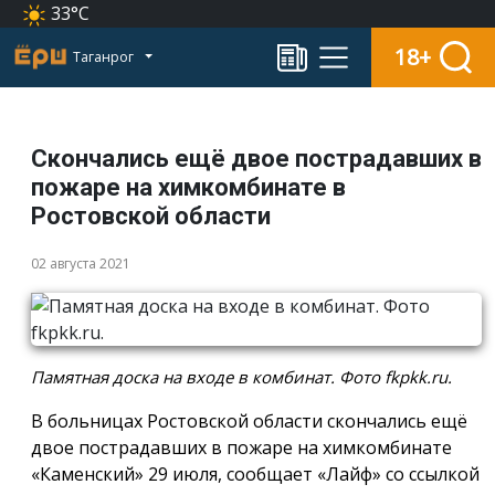
33°C
18+
Таганрог
Скончались ещё двое пострадавших в
пожаре на химкомбинате в
Ростовской области
02 августа 2021
Памятная доска на входе в комбинат. Фото fkpkk.ru.
В больницах Ростовской области скончались ещё
двое пострадавших в пожаре на химкомбинате
«Каменский» 29 июля, сообщает «Лайф» со ссылкой