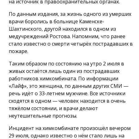
на источник в правоохранительных органах.
По данным издания, за жизнь одного из умерших
врачи боролись в больнице Каменске-
Шахтинского, другой находился в одном из
медучреждений Ростова. Напомним, что ранее
стало известно о смерти четырёх пострадавших в
пожаре.
Таким образом по состоянию на утро 2 июля в
живых остаётся лишь один из пострадавших
работников химкомбината. По информации
«Лайф», это женщина, по данным других СМИ —
речь идёт о 33-летнем мужчине. Все источники
сходятся в одном — человек находится в очень
тяжёлом состоянии, и врачи делают
неутешительные прогнозы.
Инцидент на химкомбинате произошёл вечером
29 июля, однако известно о нём стало лишь на