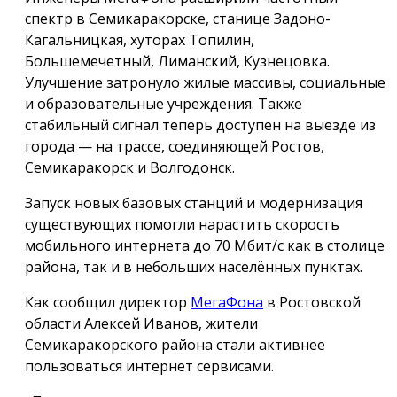
спектр в Семикаракорске, станице Задоно-
Кагальницкая, хуторах Топилин,
Большемечетный, Лиманский, Кузнецовка.
Улучшение затронуло жилые массивы, социальные
и образовательные учреждения. Также
стабильный сигнал теперь доступен на выезде из
города — на трассе, соединяющей Ростов,
Семикаракорск и Волгодонск.
Запуск новых базовых станций и модернизация
существующих помогли нарастить скорость
мобильного интернета до 70 Мбит/с как в столице
района, так и в небольших населённых пунктах.
Как сообщил директор
МегаФона
в Ростовской
области Алексей Иванов, жители
Семикаракорского района стали активнее
пользоваться интернет сервисами.