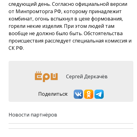
следующий день. Согласно официальной версии
от Минпромторга РФ, которому принадлежит
комбинат, огонь вспыхнул в цехе формования,
горели некие изделия. При этом людей там
вообще не должно было быть. Обстоятельства
происшествия расследует специальная комиссия и
СК РФ.
Сергей Деркачёв
Поделиться:
Новости партнёров