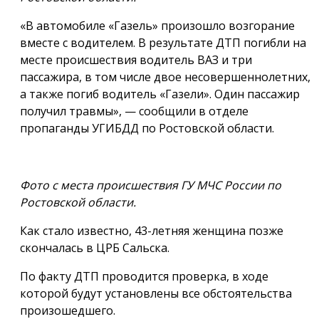
«В автомобиле «Газель» произошло возгорание
вместе с водителем. В результате ДТП погибли на
месте происшествия водитель ВАЗ и три
пассажира, в том числе двое несовершеннолетних,
а также погиб водитель «Газели». Один пассажир
получил травмы», — сообщили в отделе
пропаганды УГИБДД по Ростовской области.
Фото с места происшествия ГУ МЧС России по
Ростовской области.
Как стало известно, 43-летняя женщина позже
скончалась в ЦРБ Сальска.
По факту ДТП проводится проверка, в ходе
которой будут установлены все обстоятельства
произошедшего.