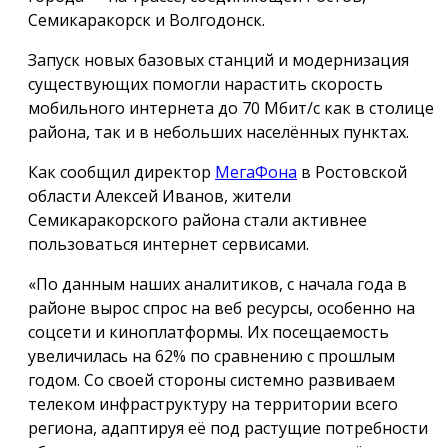
Семикаракорск и Волгодонск.
Запуск новых базовых станций и модернизация
существующих помогли нарастить скорость
мобильного интернета до 70 Мбит/с как в столице
района, так и в небольших населённых пунктах.
Как сообщил директор
МегаФона
в Ростовской
области Алексей Иванов, жители
Семикаракорского района стали активнее
пользоваться интернет сервисами.
«По данным наших аналитиков, с начала года в
районе вырос спрос на веб ресурсы, особенно на
соцсети и киноплатформы. Их посещаемость
увеличилась на 62% по сравнению с прошлым
годом. Со своей стороны системно развиваем
телеком инфраструктуру на территории всего
региона, адаптируя её под растущие потребности