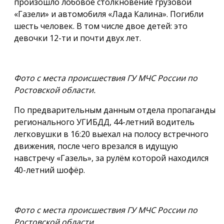
произошло лобовое столкновение грузовой
«Газели» и автомобиля «Лада Калина». Погибли
шесть человек. В том числе двое детей: это
девочки 12-ти и почти двух лет.
Фото с места происшествия ГУ МЧС России по
Ростовской области.
По предварительным данным отдела пропаганды
регионального УГИБДД, 44-летний водитель
легковушки в 16:20 выехал на полосу встречного
движения, после чего врезался в идущую
навстречу «Газель», за рулём которой находился
40-летний шофёр.
Фото с места происшествия ГУ МЧС России по
Ростовской области.