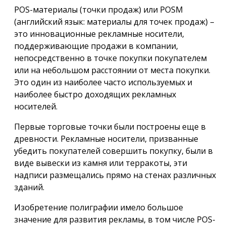
POS-материалы (точки продаж) или POSM
(английский язык: материалы для точек продаж) –
это инновационные рекламные носители,
поддерживающие продажи в компании,
непосредственно в точке покупки покупателем
или на небольшом расстоянии от места покупки.
Это один из наиболее часто используемых и
наиболее быстро доходящих рекламных
носителей.
Первые торговые точки были построены еще в
древности. Рекламные носители, призванные
убедить покупателей совершить покупку, были в
виде вывески из камня или терракоты, эти
надписи размещались прямо на стенах различных
зданий.
Изобретение полиграфии имело большое
значение для развития рекламы, в том числе POS-