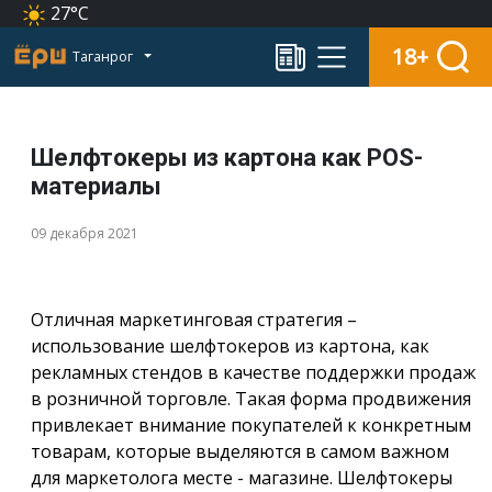
27°C
18+
Таганрог
Шелфтокеры из картона как POS-
материалы
09 декабря 2021
Отличная маркетинговая стратегия –
использование шелфтокеров из картона, как
рекламных стендов в качестве поддержки продаж
в розничной торговле. Такая форма продвижения
привлекает внимание покупателей к конкретным
товарам, которые выделяются в самом важном
для маркетолога месте - магазине. Шелфтокеры