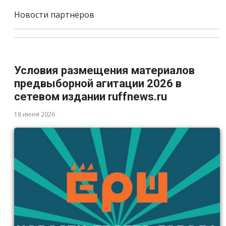
Новости партнёров
Условия размещения материалов
предвыборной агитации 2026 в
сетевом издании ruffnews.ru
18 июня 2026