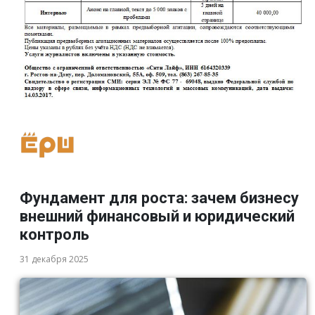
Фундамент для роста: зачем бизнесу
внешний финансовый и юридический
контроль
31 декабря 2025