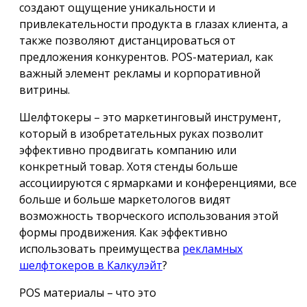
создают ощущение уникальности и
привлекательности продукта в глазах клиента, а
также позволяют дистанцироваться от
предложения конкурентов. POS-материал, как
важный элемент рекламы и корпоративной
витрины.
Шелфтокеры – это маркетинговый инструмент,
который в изобретательных руках позволит
эффективно продвигать компанию или
конкретный товар. Хотя стенды больше
ассоциируются с ярмарками и конференциями, все
больше и больше маркетологов видят
возможность творческого использования этой
формы продвижения. Как эффективно
использовать преимущества
рекламных
шелфтокеров в Калкулэйт
?
POS материалы – что это