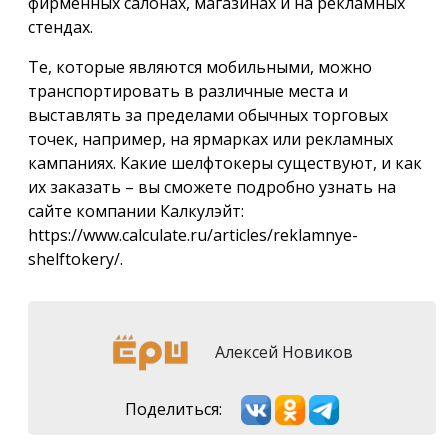
фирменных салонах, магазинах и на рекламных
стендах.
Те, которые являются мобильными, можно
транспортировать в различные места и
выставлять за пределами обычных торговых
точек, например, на ярмарках или рекламных
кампаниях. Какие шелфтокеры существуют, и как
их заказать – вы сможете подробно узнать на
сайте компании Калкулэйт:
https://www.calculate.ru/articles/reklamnye-
shelftokery/.
Алексей Новиков
Поделиться: