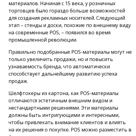
материалов. Начиная с 15 века, у розничных
торговцев было гораздо больше возможностей
для создания рекламных носителей. Следующий
этап – стенды и доски, похожие по внешнему виду
на современные POS, – появился во время
промышленной революции.
Правильно подобранные POS-материалы могут не
только увеличить продажи, но и повысить
узнаваемость бренда, что автоматически
способствует дальнейшему развитию успеха
продаж.
Шелфтокеры из картона, как POS-материалы
отличаются эстетичным внешним видом и
нестандартными решениями. Эти материалы
должны быть интригующими и интересными,
чтобы привлекать внимание клиентов и влиять
на их решения о покупке. POS можно разместить в