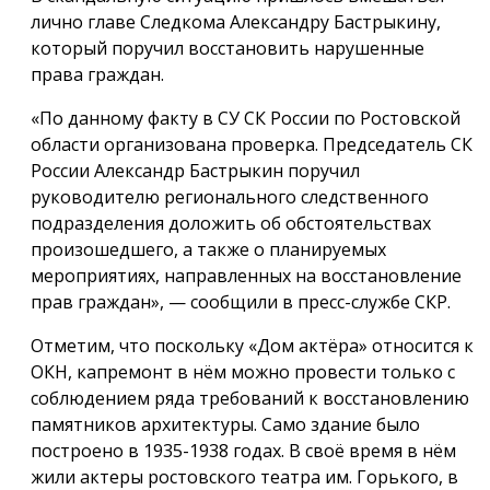
лично главе Следкома Александру Бастрыкину,
который поручил восстановить нарушенные
права граждан.
«По данному факту в СУ СК России по Ростовской
области организована проверка. Председатель СК
России Александр Бастрыкин поручил
руководителю регионального следственного
подразделения доложить об обстоятельствах
произошедшего, а также о планируемых
мероприятиях, направленных на восстановление
прав граждан», — сообщили в пресс-службе СКР.
Отметим, что поскольку «Дом актёра» относится к
ОКН, капремонт в нём можно провести только с
соблюдением ряда требований к восстановлению
памятников архитектуры. Само здание было
построено в 1935-1938 годах. В своё время в нём
жили актеры ростовского театра им. Горького, в