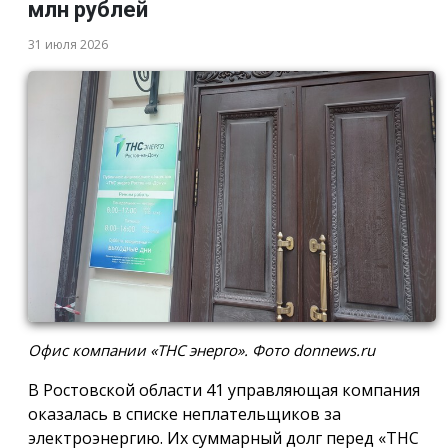
млн рублей
31 июля 2026
Офис компании «ТНС энерго». Фото donnews.ru
В Ростовской области 41 управляющая компания
оказалась в списке неплательщиков за
электроэнергию. Их суммарный долг перед «ТНС