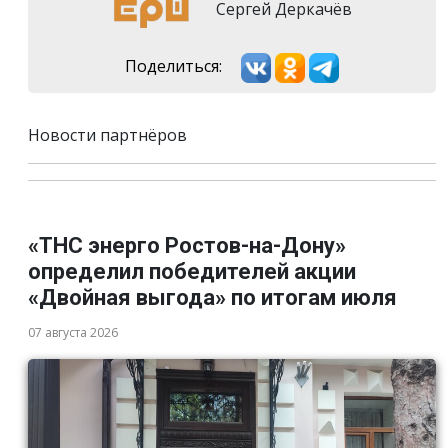
Сергей Деркачёв
Поделиться:
Новости партнёров
«ТНС энерго Ростов-на-Дону»
определил победителей акции
«Двойная выгода» по итогам июля
07 августа 2026