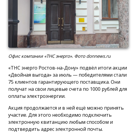
Офис компании «ТНС энерго». Фото donnews.ru
«ТНС энерго Ростов-на-Дону» подвёл итоги акции
«Двойная выгода» за июль — победителями стали
75 клиентов гарантирующего поставщика. Они
получат на свои лицевые счета по 1000 рублей для
оплаты электроэнергии.
Акция продолжается и в ней ещё можно принять
участие. Для этого необходимо подключить
электронную квитанцию любым способом и
подтвердить адрес электронной почты.