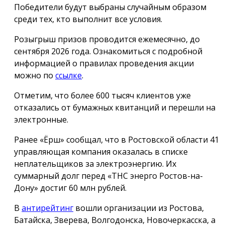
Победители будут выбраны случайным образом
среди тех, кто выполнит все условия.
Розыгрыш призов проводится ежемесячно, до
сентября 2026 года. Ознакомиться с подробной
информацией о правилах проведения акции
можно по
ссылке
.
Отметим, что более 600 тысяч клиентов уже
отказались от бумажных квитанций и перешли на
электронные.
Ранее «Ёрш» сообщал, что в Ростовской области 41
управляющая компания оказалась в списке
неплательщиков за электроэнергию. Их
суммарный долг перед «ТНС энерго Ростов-на-
Дону» достиг 60 млн рублей.
В
антирейтинг
вошли организации из Ростова,
Батайска, Зверева, Волгодонска, Новочеркасска, а