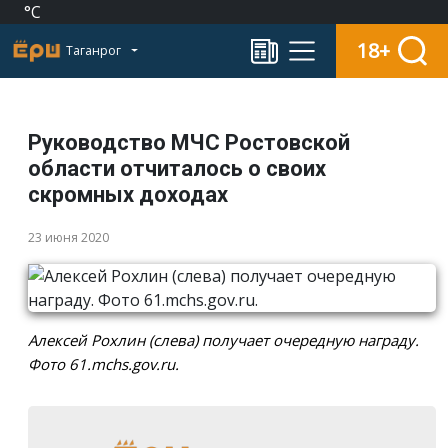
°C
18+
Таганрог
Руководство МЧС Ростовской
области отчиталось о своих
скромных доходах
23 июня 2020
Алексей Рохлин (слева) получает очередную награду.
Фото 61.mchs.gov.ru.