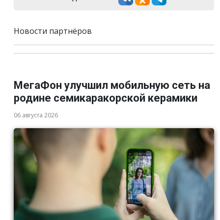
Новости партнёров
МегаФон улучшил мобильную сеть на
родине семикаракорской керамики
06 августа 2026