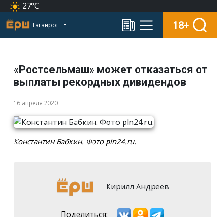
27°C
18+
Таганрог
«Ростсельмаш» может отказаться от
выплаты рекордных дивидендов
16 апреля 2020
Константин Бабкин. Фото pln24.ru.
Кирилл Андреев
Поделиться: