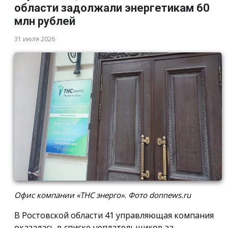
области задолжали энергетикам 60
млн рублей
31 июля 2026
Офис компании «ТНС энерго». Фото donnews.ru
В Ростовской области 41 управляющая компания
оказалась в списке неплательщиков за