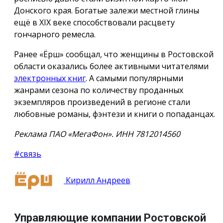
Донского края. Богатые залежи местной глины
ещё в XIX веке способствовали расцвету
гончарного ремесла.
Ранее «Ёрш» сообщал, что женщины в Ростовской
области оказались более активными читателями
электронных книг
. А самыми популярными
жанрами сезона по количеству проданных
экземпляров произведений в регионе стали
любовные романы, фэнтези и книги о попаданцах.
Реклама ПАО «МегаФон». ИНН 7812014560
#связь
Кирилл Андреев
Управляющие компании Ростовской