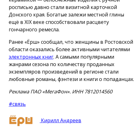
росписью давно стали визитной карточкой
Донского края. Богатые залежи местной глины
ещё в XIX веке способствовали расцвету
гончарного ремесла.
Ранее «Ёрш» сообщал, что женщины в Ростовской
области оказались более активными читателями
электронных книг
. А самыми популярными
жанрами сезона по количеству проданных
экземпляров произведений в регионе стали
любовные романы, фэнтези и книги о попаданцах.
Реклама ПАО «МегаФон». ИНН 7812014560
#связь
Кирилл Андреев