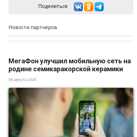
Поделиться:
Новости партнёров
МегаФон улучшил мобильную сеть на
родине семикаракорской керамики
06 августа 2026