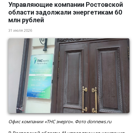
Управляющие компании Ростовской
области задолжали энергетикам 60
млн рублей
31 июля 2026
Офис компании «ТНС энерго». Фото donnews.ru