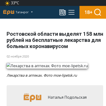
33°C
18+
Таганрог
Ростовской области выделят 158 млн
рублей на бесплатные лекарства для
больных коронавирусом
02 ноября 2020
Лекарства в аптеках. Фото moe-lipetsk.ru
Наталья Подольская