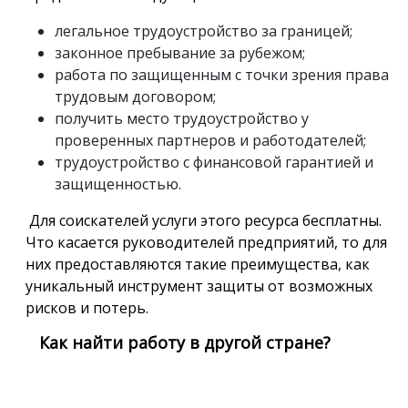
легальное трудоустройство за границей;
законное пребывание за рубежом;
работа по защищенным с точки зрения права
трудовым договором;
получить место трудоустройство у
проверенных партнеров и работодателей;
трудоустройство с финансовой гарантией и
защищенностью.
Для соискателей услуги этого ресурса бесплатны.
Что касается руководителей предприятий, то для
них предоставляются такие преимущества, как
уникальный инструмент защиты от возможных
рисков и потерь.
Как найти работу в другой стране?