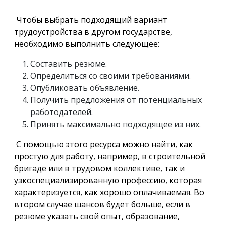
Чтобы выбрать подходящий вариант
трудоустройства в другом государстве,
необходимо выполнить следующее:
Составить резюме.
Определиться со своими требованиями.
Опубликовать объявление.
Получить предложения от потенциальных
работодателей.
Принять максимально подходящее из них.
С помощью этого ресурса можно найти, как
простую для работу, например, в строительной
бригаде или в трудовом коллективе, так и
узкоспециализированную профессию, которая
характеризуется, как хорошо оплачиваемая. Во
втором случае шансов будет больше, если в
резюме указать свой опыт, образование,