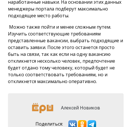
наработанные навыки. На основании этих данных
менеджеры портала подберут максимально
подходящее место работы.
Можно также пойти и менее сложным путем.
Изучить соответствующие требованиям
представленные вакансии, выбрать подходящие и
оставить заявки. После этого останется просто
быть на связи, так как если на одну вакансию
откликнется несколько человек, предпочтение
будет отдано тому человеку, который будет не
только соответствовать требованиям, но и
откликнется максимально оперативно.
Алексей Новиков
Поделиться: