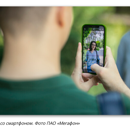
 со смартфоном. Фото ПАО «Мегафон»