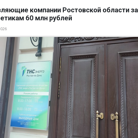
вляющие компании Ростовской области з
гетикам 60 млн рублей
2026