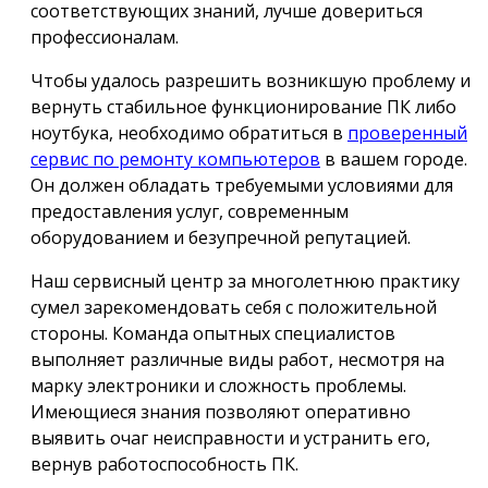
соответствующих знаний, лучше довериться
профессионалам.
Чтобы удалось разрешить возникшую проблему и
вернуть стабильное функционирование ПК либо
ноутбука, необходимо обратиться в
проверенный
сервис по ремонту компьютеров
в вашем городе.
Он должен обладать требуемыми условиями для
предоставления услуг, современным
оборудованием и безупречной репутацией.
Наш сервисный центр за многолетнюю практику
сумел зарекомендовать себя с положительной
стороны. Команда опытных специалистов
выполняет различные виды работ, несмотря на
марку электроники и сложность проблемы.
Имеющиеся знания позволяют оперативно
выявить очаг неисправности и устранить его,
вернув работоспособность ПК.