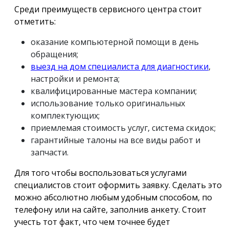
Среди преимуществ сервисного центра стоит
отметить:
оказание компьютерной помощи в день
обращения;
выезд на дом специалиста для диагностики
,
настройки и ремонта;
квалифицированные мастера компании;
использование только оригинальных
комплектующих;
приемлемая стоимость услуг, система скидок;
гарантийные талоны на все виды работ и
запчасти.
Для того чтобы воспользоваться услугами
специалистов стоит оформить заявку. Сделать это
можно абсолютно любым удобным способом, по
телефону или на сайте, заполнив анкету. Стоит
учесть тот факт, что чем точнее будет