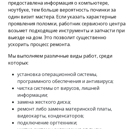
предоставлена информация о компьютере,
ноутбуке, тем больше вероятность починки за
один визит мастера. Если указать характерные
проявления поломки, работник сервисного центра
возьмет подходящие инструменты и запчасти при
выезде на дом. Это позволит существенно
ускорить процесс ремонта.
Мы выполняем различные виды работ, среди
которых:
установка операционной системы,
программного обеспечения и антивируса;
чистка системы от вирусов, лишней
информации;
замена жесткого диска;
ремонт либо замена материнской платы,
видеокарты, конденсаторов;
подключение оргтехники;