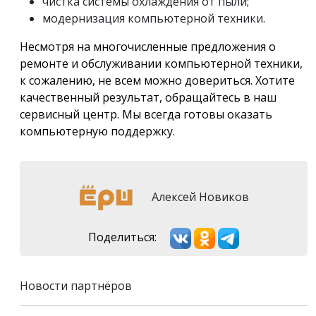
чистка системы охлаждения от пыли;
модернизация компьютерной техники.
Несмотря на многочисленные предложения о
ремонте и обслуживании компьютерной техники,
к сожалению, не всем можно довериться. Хотите
качественный результат, обращайтесь в наш
сервисный центр. Мы всегда готовы оказать
компьютерную поддержку.
Алексей Новиков
Поделиться:
Новости партнёров