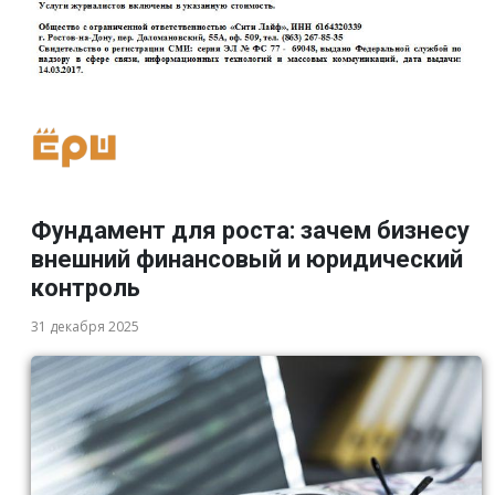
Фундамент для роста: зачем бизнесу
внешний финансовый и юридический
контроль
31 декабря 2025