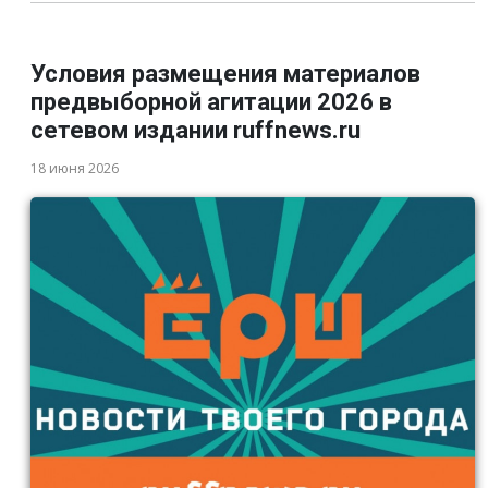
Условия размещения материалов
предвыборной агитации 2026 в
сетевом издании ruffnews.ru
18 июня 2026