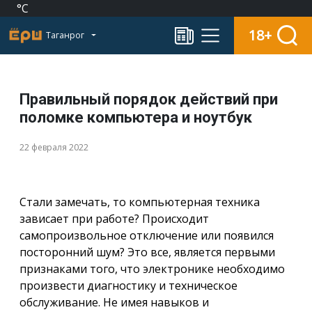
°C
18+
Таганрог
Правильный порядок действий при
поломке компьютера и ноутбук
22 февраля 2022
Стали замечать, то компьютерная техника
зависает при работе? Происходит
самопроизвольное отключение или появился
посторонний шум? Это все, является первыми
признаками того, что электронике необходимо
произвести диагностику и техническое
обслуживание. Не имея навыков и