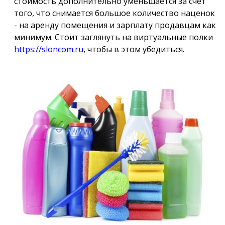
стоимость дополнительно уменьшается за счет
того, что снимается большое количество наценок
- на аренду помещения и зарплату продавцам как
минимум. Стоит заглянуть на виртуальные полки
https://sloncom.ru
, чтобы в этом убедиться.