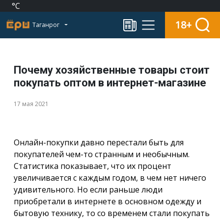
°C
18+
Таганрог
Почему хозяйственные товары стоит
покупать оптом в интернет-магазине
17 мая 2021
Онлайн-покупки давно перестали быть для
покупателей чем-то странным и необычным.
Статистика показывает, что их процент
увеличивается с каждым годом, в чем нет ничего
удивительного. Но если раньше люди
приобретали в интернете в основном одежду и
бытовую технику, то со временем стали покупать