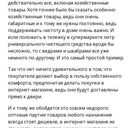
действительно все, включая хозяйственные
товары. Хотя точнее было бы сказать особенно
хозяйственные товары, ведь они очень
габаритные и к тому же нужны постоянно, ведь
поддерживать чистоту в доме очень важно. И
если положить в тележку в супермаркете литр
универсального чистящего средства вроде бы
несложно, то с ведрами и швабрами все уже
немного по-другому. И это самый простой пример.
Так что нет ничего удивительного в том, что
покупатели делают выбор в пользу собственного
комфорта, предпочитая делать покупки в
интернет-магазине, ведь они будут доставлены
прямо к двери.
И к тому же обойдется это совсем недорого:
оптовые партии товаров любого назначения
всегда стоят дешевле, в интернет-магазине их