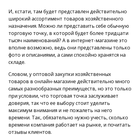
И, кстати, там будет представлен действительно
широкий ассортимент товаров хозяйственного
назначения. Можно ли представить себе обычную
торговую точку, в которой будет более тридцати
тысяч наименований? А в интернет-магазине это
вполне возможно, ведь они представлены только
фото и описаниями, а сами спокойно хранятся на
складе.
Словом, у оптовой закупки хозяйственных
товаров в онлайн-магазине действительно много
самых разнообразных преимуществ, но это только
при условии, что торговая точка заслуживает
доверия, так что ее выбору стоит уделить
максимум внимания и не пожалеть на него
времени. Так, обязательно нужно учесть, сколько
времени компания работает на рынке, и почитать
отзывы клиентов.