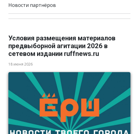
Новости партнёров
Условия размещения материалов
предвыборной агитации 2026 в
сетевом издании ruffnews.ru
18 июня 2026