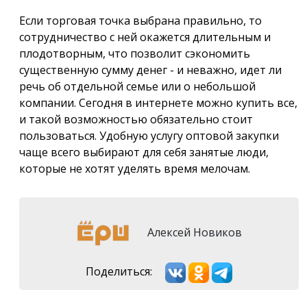
Если торговая точка выбрана правильно, то
сотрудничество с ней окажется длительным и
плодотворным, что позволит сэкономить
существенную сумму денег - и неважно, идет ли
речь об отдельной семье или о небольшой
компании. Сегодня в интернете можно купить все,
и такой возможностью обязательно стоит
пользоваться. Удобную услугу оптовой закупки
чаще всего выбирают для себя занятые люди,
которые не хотят уделять время мелочам.
Алексей Новиков
Поделиться: