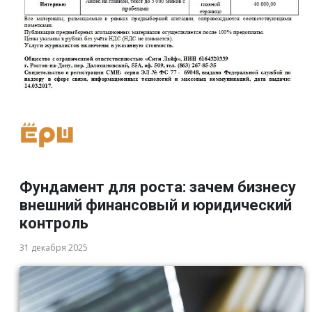
Фундамент для роста: зачем бизнесу
внешний финансовый и юридический
контроль
31 декабря 2025