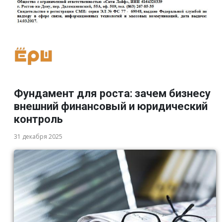
Фундамент для роста: зачем бизнесу
внешний финансовый и юридический
контроль
31 декабря 2025