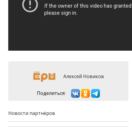
Алексей Новиков
Поделиться:
Новости партнёров