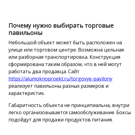
Почему нужно выбирать торговые
павильоны
Небольшой объект может быть расположен на
улице или торговом центре. Возможна цельная
или разборная транспортировка. Конструкция
сформирована таким образом, что в ней могут
работать два продавца. Сайт
https://alumoknoproekt.ru/torgovye-pavilony
реализует павильоны разных размеров и
характеристик.
Габаритность объекта не принципиальна, внутри
легко организовывается самообслуживание. Боксы
подойдут для продажи продуктов питания.