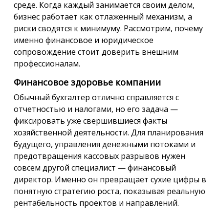
среде. Когда каждый занимается своим делом,
бизнес работает как отлаженный механизм, а
риски сводятся к минимуму. Рассмотрим, почему
именно финансовое и юридическое
сопровождение стоит доверить внешним
профессионалам.
Финансовое здоровье компании
Обычный бухгалтер отлично справляется с
отчетностью и налогами, но его задача —
фиксировать уже свершившиеся факты
хозяйственной деятельности. Для планирования
будущего, управления денежными потоками и
предотвращения кассовых разрывов нужен
совсем другой специалист — финансовый
директор. Именно он превращает сухие цифры в
понятную стратегию роста, показывая реальную
рентабельность проектов и направлений.