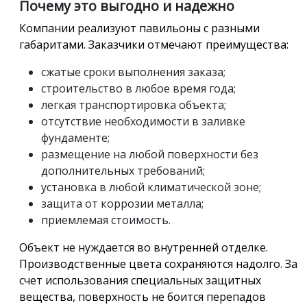
Почему это выгодно и надежно
Компании реализуют павильоны с разными
габаритами. Заказчики отмечают преимущества:
сжатые сроки выполнения заказа;
строительство в любое время года;
легкая транспортировка объекта;
отсутствие необходимости в заливке
фундаменте;
размещение на любой поверхности без
дополнительных требований;
установка в любой климатической зоне;
защита от коррозии металла;
приемлемая стоимость.
Объект не нуждается во внутренней отделке.
Производственные цвета сохраняются надолго. За
счет использования специальных защитных
вещества, поверхность не боится перепадов