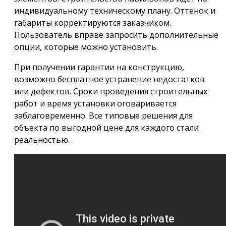
индивидуальному техническому плану. Оттенок и
габариты корректируются заказчиком.
Пользователь вправе запросить дополнительные
опции, которые можно установить.
При получении гарантии на конструкцию,
возможно бесплатное устранение недостатков
или дефектов. Сроки проведения строительных
работ и время установки оговаривается
заблаговременно. Все типовые решения для
объекта по выгодной цене для каждого стали
реальностью.