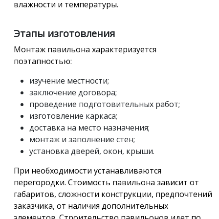
влажности и температуры.
Этапы изготовления
Монтаж павильона характеризуется
поэтапностью:
изучение местности;
заключение договора;
проведение подготовительных работ;
изготовление каркаса;
доставка на место назначения;
монтаж и заполнение стен;
установка дверей, окон, крыши.
При необходимости устанавливаются
перегородки. Стоимость павильона зависит от
габаритов, сложности конструкции, предпочтений
заказчика, от наличия дополнительных
элементов. Строительство павильонов идет по