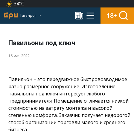
34°C
18+
Таганрог
Павильоны под ключ
16 мая 2022
Павильон – это передвижное быстровозводимое
разно размерное сооружение. Изготовление
павильона под ключ интересует любого
предпринимателя. Помещение отличается низкой
стоимостью на затрату монтажа и высокой
степенью комфорта. Заказчик получает недорогой
способ организации торговли малого и среднего
бизнеса.