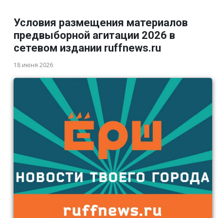
Условия размещения материалов
предвыборной агитации 2026 в
сетевом издании ruffnews.ru
18 июня 2026