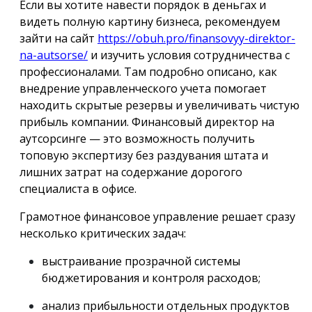
Если вы хотите навести порядок в деньгах и
видеть полную картину бизнеса, рекомендуем
зайти на сайт
https://obuh.pro/finansovyy-direktor-
na-autsorse/
и изучить условия сотрудничества с
профессионалами. Там подробно описано, как
внедрение управленческого учета помогает
находить скрытые резервы и увеличивать чистую
прибыль компании. Финансовый директор на
аутсорсинге — это возможность получить
топовую экспертизу без раздувания штата и
лишних затрат на содержание дорогого
специалиста в офисе.
Грамотное финансовое управление решает сразу
несколько критических задач:
выстраивание прозрачной системы
бюджетирования и контроля расходов;
анализ прибыльности отдельных продуктов