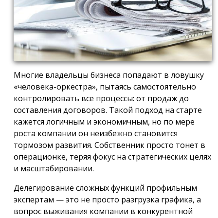
Многие владельцы бизнеса попадают в ловушку
«человека-оркестра», пытаясь самостоятельно
контролировать все процессы: от продаж до
составления договоров. Такой подход на старте
кажется логичным и экономичным, но по мере
роста компании он неизбежно становится
тормозом развития. Собственник просто тонет в
операционке, теряя фокус на стратегических целях
и масштабировании.
Делегирование сложных функций профильным
экспертам — это не просто разгрузка графика, а
вопрос выживания компании в конкурентной