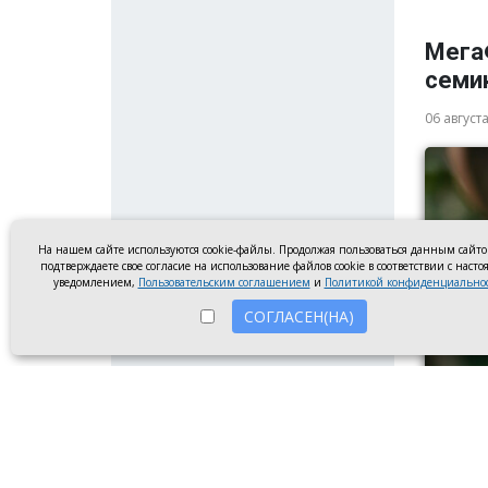
Мега
семи
06 август
На нашем сайте используются cookie-файлы. Продолжая пользоваться данным сайт
подтверждаете свое согласие на использование файлов cookie в соответствии с наст
уведомлением,
Пользовательским соглашением
и
Политикой конфиденциально
СОГЛАСЕН(НА)