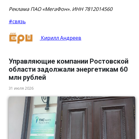
Реклама ПАО «МегаФон». ИНН 7812014560
#связь
Кирилл Андреев
Управляющие компании Ростовской
области задолжали энергетикам 60
млн рублей
31 июля 2026