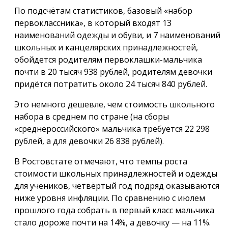
По подсчётам статистиков, базовый «набор
первоклассника», в который входят 13
наименований одежды и обуви, и 7 наименований
школьных и канцелярских принадлежностей,
обойдется родителям первоклашки-мальчика
почти в 20 тысяч 938 рублей, родителям девочки
придётся потратить около 24 тысяч 840 рублей.
Это немного дешевле, чем стоимость школьного
набора в среднем по стране (на сборы
«среднероссийского» мальчика требуется 22 298
рублей, а для девочки 26 838 рублей).
В Ростовстате отмечают, что темпы роста
стоимости школьных принадлежностей и одежды
для учеников, четвёртый год подряд оказываются
ниже уровня инфляции. По сравнению с июлем
прошлого года собрать в первый класс мальчика
стало дороже почти на 14%, а девочку — на 11%.