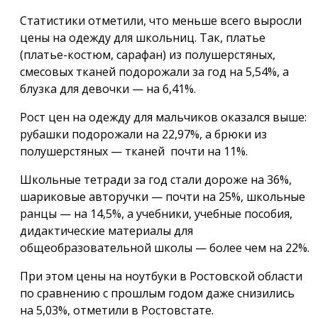
Статистики отметили, что меньше всего выросли
цены на одежду для школьниц. Так, платье
(платье-костюм, сарафан) из полушерстяных,
смесовых тканей подорожали за год на 5,54%, а
блузка для девочки — на 6,41%.
Рост цен на одежду для мальчиков оказался выше:
рубашки подорожали на 22,97%, а брюки из
полушерстяных — тканей почти на 11%.
Школьные тетради за год стали дороже на 36%,
шариковые авторучки — почти на 25%, школьные
ранцы — на 14,5%, а учебники, учебные пособия,
дидактические материалы для
общеобразовательной школы — более чем на 22%.
При этом цены на ноутбуки в Ростовской области
по сравнению с прошлым годом даже снизились
на 5,03%, отметили в Ростовстате.