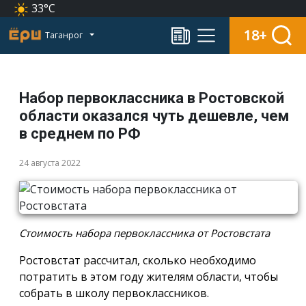
33°C
18+
Таганрог
Набор первоклассника в Ростовской
области оказался чуть дешевле, чем
в среднем по РФ
24 августа 2022
Стоимость набора первоклассника от Ростовстата
Ростовстат рассчитал, сколько необходимо
потратить в этом году жителям области, чтобы
собрать в школу первоклассников.