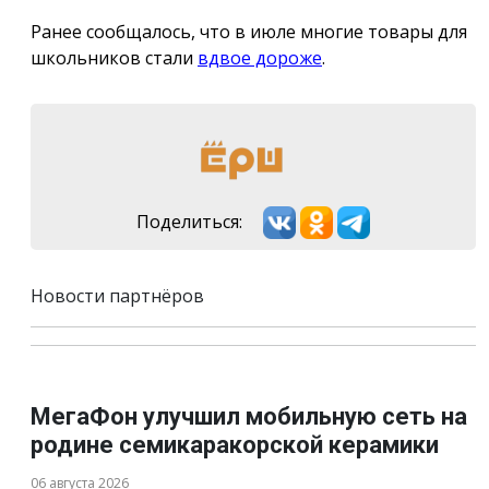
Ранее сообщалось, что в июле многие товары для
школьников стали
вдвое дороже
.
Поделиться:
Новости партнёров
МегаФон улучшил мобильную сеть на
родине семикаракорской керамики
06 августа 2026