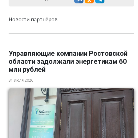
Новости партнёров
Управляющие компании Ростовской
области задолжали энергетикам 60
млн рублей
31 июля 2026