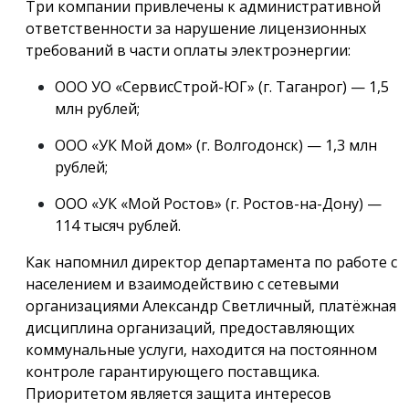
Три компании привлечены к административной
ответственности за нарушение лицензионных
требований в части оплаты электроэнергии:
ООО УО «СервисСтрой-ЮГ» (г. Таганрог) — 1,5
млн рублей;
ООО «УК Мой дом» (г. Волгодонск) — 1,3 млн
рублей;
ООО «УК «Мой Ростов» (г. Ростов-на-Дону) —
114 тысяч рублей.
Как напомнил директор департамента по работе с
населением и взаимодействию с сетевыми
организациями Александр Светличный, платёжная
дисциплина организаций, предоставляющих
коммунальные услуги, находится на постоянном
контроле гарантирующего поставщика.
Приоритетом является защита интересов