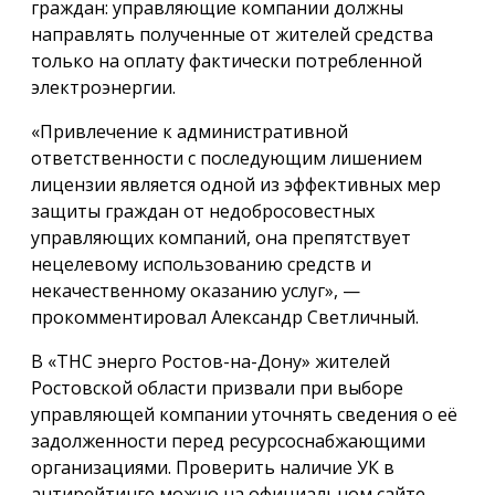
граждан: управляющие компании должны
направлять полученные от жителей средства
только на оплату фактически потребленной
электроэнергии.
«Привлечение к административной
ответственности с последующим лишением
лицензии является одной из эффективных мер
защиты граждан от недобросовестных
управляющих компаний, она препятствует
нецелевому использованию средств и
некачественному оказанию услуг», —
прокомментировал Александр Светличный.
В «ТНС энерго Ростов-на-Дону» жителей
Ростовской области призвали при выборе
управляющей компании уточнять сведения о её
задолженности перед ресурсоснабжающими
организациями. Проверить наличие УК в
антирейтинге можно на официальном сайте