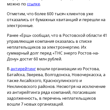
можно по
ссылке
.
Отметим, что более 600 тысяч клиентов уже
отказались от бумажных квитанций и перешли на
электронные.
Ранее «Ёрш» сообщал, что в Ростовской области 41
управляющая компания оказалась в списке
неплательщиков за электроэнергию. Их
суммарный долг перед «ТНС энерго Ростов-на-
Дону» достиг 60 млн рублей.
В
антирейтинг
вошли организации из Ростова,
Батайска, Зверева, Волгодонска, Новочеркасска, а
также Аксайского, Красносулинского и
Неклиновского районов. Несмотря на исключение
из антирейтинга ряда компаний, погасивших
задолженность, в перечень неплательщиков
вошли 7 новых организаций.