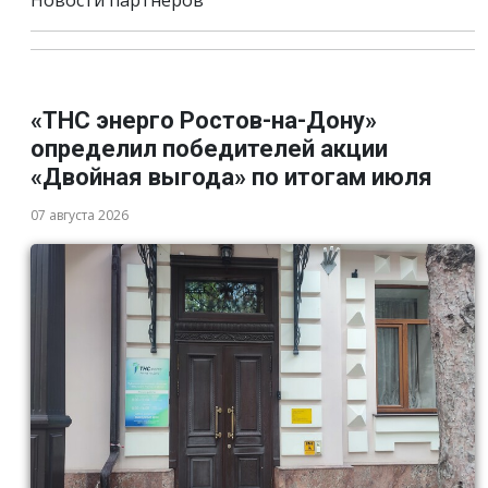
Новости партнёров
«ТНС энерго Ростов-на-Дону»
определил победителей акции
«Двойная выгода» по итогам июля
07 августа 2026