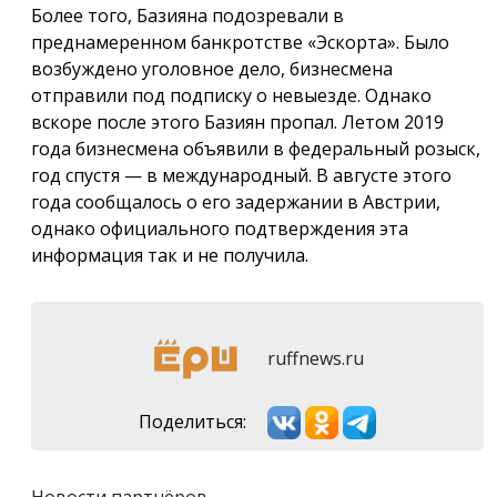
Более того, Базияна подозревали в
преднамеренном банкротстве «Эскорта». Было
возбуждено уголовное дело, бизнесмена
отправили под подписку о невыезде. Однако
вскоре после этого Базиян пропал. Летом 2019
года бизнесмена объявили в федеральный розыск,
год спустя — в международный. В августе этого
года сообщалось о его задержании в Австрии,
однако официального подтверждения эта
информация так и не получила.
ruffnews.ru
Поделиться: