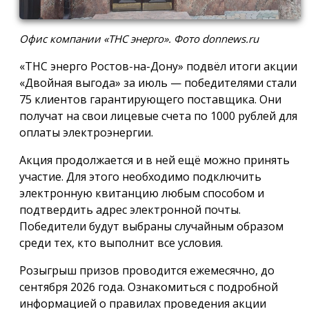
Офис компании «ТНС энерго». Фото donnews.ru
«ТНС энерго Ростов-на-Дону» подвёл итоги акции
«Двойная выгода» за июль — победителями стали
75 клиентов гарантирующего поставщика. Они
получат на свои лицевые счета по 1000 рублей для
оплаты электроэнергии.
Акция продолжается и в ней ещё можно принять
участие. Для этого необходимо подключить
электронную квитанцию любым способом и
подтвердить адрес электронной почты.
Победители будут выбраны случайным образом
среди тех, кто выполнит все условия.
Розыгрыш призов проводится ежемесячно, до
сентября 2026 года. Ознакомиться с подробной
информацией о правилах проведения акции