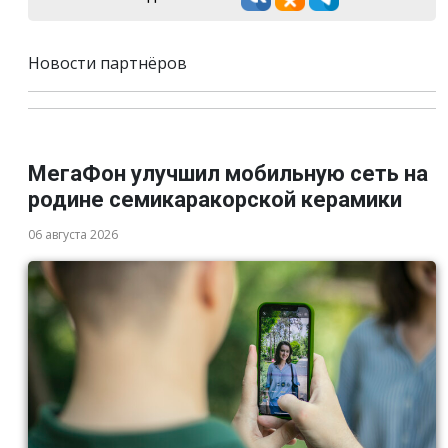
Новости партнёров
МегаФон улучшил мобильную сеть на
родине семикаракорской керамики
06 августа 2026