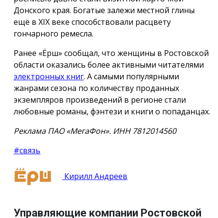
Донского края. Богатые залежи местной глины
ещё в XIX веке способствовали расцвету
гончарного ремесла.
Ранее «Ёрш» сообщал, что женщины в Ростовской
области оказались более активными читателями
электронных книг
. А самыми популярными
жанрами сезона по количеству проданных
экземпляров произведений в регионе стали
любовные романы, фэнтези и книги о попаданцах.
Реклама ПАО «МегаФон». ИНН 7812014560
#связь
Кирилл Андреев
Управляющие компании Ростовской