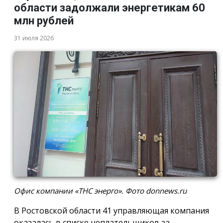
области задолжали энергетикам 60
млн рублей
31 июля 2026
Офис компании «ТНС энерго». Фото donnews.ru
В Ростовской области 41 управляющая компания
оказалась в списке неплательщиков за