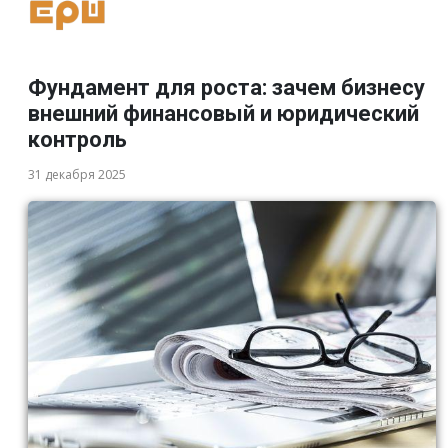
Фундамент для роста: зачем бизнесу
внешний финансовый и юридический
контроль
31 декабря 2025