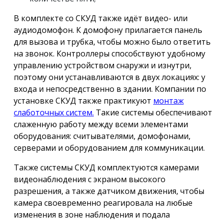
В комплекте со СКУД также идёт видео- или
аудиодомофон. К домофону прилагается панель
для вызова и трубка, чтобы можно было ответить
на звонок. Контроллеры способствуют удобному
управлению устройством снаружи и изнутри,
поэтому они устанавливаются в двух локациях: у
входа и непосредственно в здании. Компании по
установке СКУД также практикуют
монтаж
слаботочных систем.
Такие системы обеспечивают
слаженную работу между всеми элементами
оборудования: считывателями, домофонами,
серверами и оборудованием для коммуникации.
Также системы СКУД комплектуются камерами
видеонаблюдения с экраном высокого
разрешения, а также датчиком движения, чтобы
камера своевременно реагировала на любые
изменения в зоне наблюдения и подала