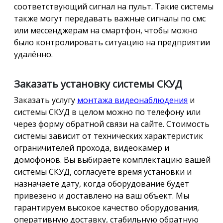
соответствующий сигнал на пульт. Такие системы
также могут передавать важные сигналы по смс
или мессенджерам на смартфон, чтобы можно
было контролировать ситуацию на предприятии
удалённо.
Заказать установку системы СКУД
Заказать услугу
монтажа видеонаблюдения
и
системы СКУД в целом можно по телефону или
через форму обратной связи на сайте. Стоимость
системы зависит от технических характеристик
ограничителей прохода, видеокамер и
домофонов. Вы выбираете комплектацию вашей
системы СКУД, согласуете время установки и
назначаете дату, когда оборудование будет
привезено и доставлено на ваш объект. Мы
гарантируем высокое качество оборудования,
оперативную доставку, стабильную обратную