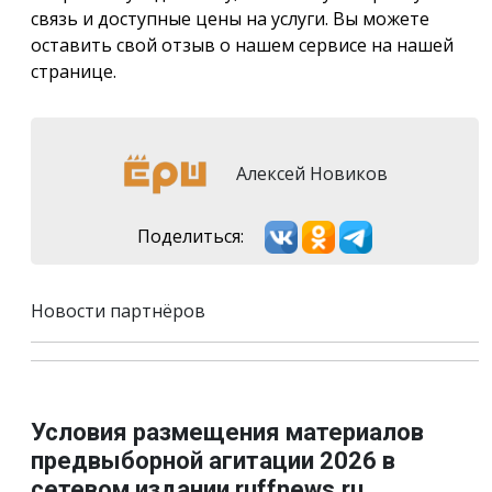
связь и доступные цены на услуги. Вы можете
оставить свой отзыв о нашем сервисе на нашей
странице.
Алексей Новиков
Поделиться:
Новости партнёров
Условия размещения материалов
предвыборной агитации 2026 в
сетевом издании ruffnews.ru