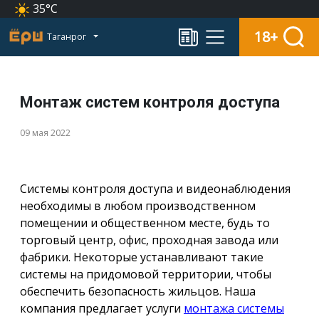
35°C
18+
Таганрог
Монтаж систем контроля доступа
09 мая 2022
Системы контроля доступа и видеонаблюдения
необходимы в любом производственном
помещении и общественном месте, будь то
торговый центр, офис, проходная завода или
фабрики. Некоторые устанавливают такие
системы на придомовой территории, чтобы
обеспечить безопасность жильцов. Наша
компания предлагает услуги
монтажа системы