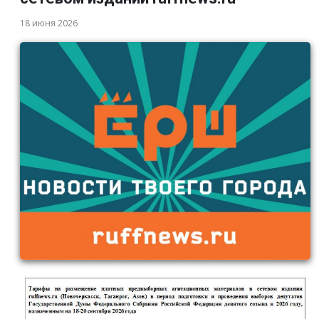
18 июня 2026