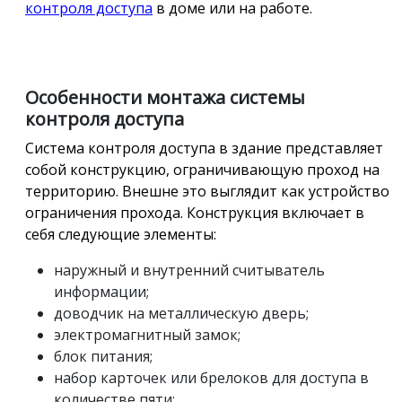
контроля доступа
в доме или на работе.
Особенности монтажа системы
контроля доступа
Система контроля доступа в здание представляет
собой конструкцию, ограничивающую проход на
территорию. Внешне это выглядит как устройство
ограничения прохода. Конструкция включает в
себя следующие элементы:
наружный и внутренний считыватель
информации;
доводчик на металлическую дверь;
электромагнитный замок;
блок питания;
набор карточек или брелоков для доступа в
количестве пяти;