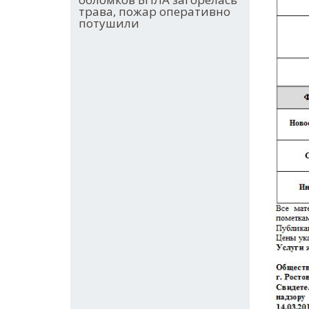
трава, пожар оперативно
потушили