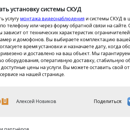
ать установку системы СКУД
ть услугу
монтажа видеонаблюдения
и системы СКУД в 
по телефону или через форму обратной связи на сайте.
ы зависит от технических характеристик ограничителей
амер и домофонов. Вы выбираете комплектацию ваше
согласуете время установки и назначаете дату, когда о
привезено и доставлено на ваш объект. Мы гарантируе
во оборудования, оперативную доставку, стабильную 
и доступные цены на услуги. Вы можете оставить свой о
сервисе на нашей странице.
Алексей Новиков
Поделиться:
и партнёров