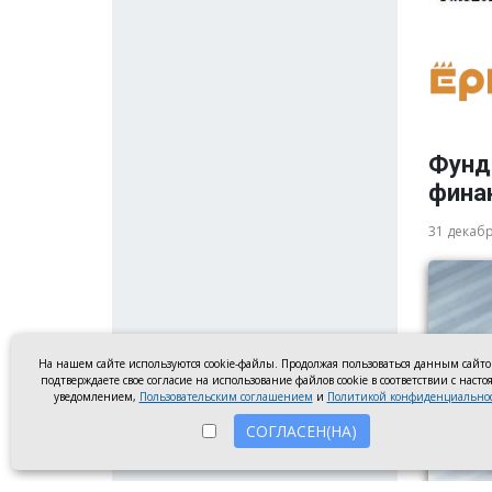
Фунд
фина
31 декаб
На нашем сайте используются cookie-файлы. Продолжая пользоваться данным сайт
подтверждаете свое согласие на использование файлов cookie в соответствии с наст
уведомлением,
Пользовательским соглашением
и
Политикой конфиденциально
СОГЛАСЕН(НА)