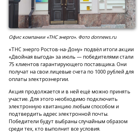
Офис компании «ТНС энерго». Фото donnews.ru
«ТНС энерго Ростов-на-Дону» подвёл итоги акции
«Двойная выгода» за июль — победителями стали
75 клиентов гарантирующего поставщика. Они
получат на свои лицевые счета по 1000 рублей для
оплаты электроэнергии.
Акция продолжается и в ней ещё можно принять
участие. Для этого необходимо подключить
электронную квитанцию любым способом и
подтвердить адрес электронной почты.
Победители будут выбраны случайным образом
среди тех, кто выполнит все условия.