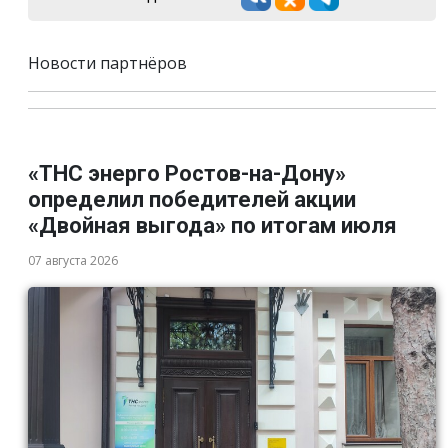
Новости партнёров
«ТНС энерго Ростов-на-Дону»
определил победителей акции
«Двойная выгода» по итогам июля
07 августа 2026