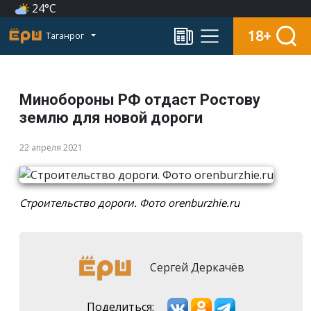
24°C
18+
Таганрог
Минобороны РФ отдаст Ростову
землю для новой дороги
22 апреля 2021
Строительство дороги. Фото orenburzhie.ru
Сергей Деркачёв
Поделиться: