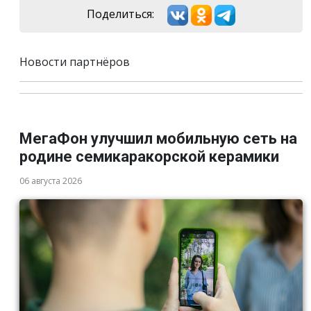
Поделиться:
Новости партнёров
МегаФон улучшил мобильную сеть на
родине семикаракорской керамики
06 августа 2026