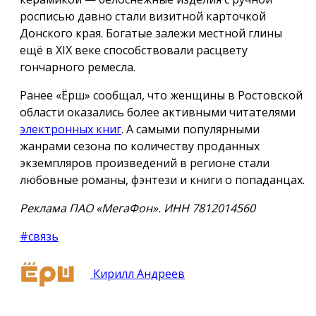
росписью давно стали визитной карточкой
Донского края. Богатые залежи местной глины
ещё в XIX веке способствовали расцвету
гончарного ремесла.
Ранее «Ёрш» сообщал, что женщины в Ростовской
области оказались более активными читателями
электронных книг
. А самыми популярными
жанрами сезона по количеству проданных
экземпляров произведений в регионе стали
любовные романы, фэнтези и книги о попаданцах.
Реклама ПАО «МегаФон». ИНН 7812014560
#связь
Кирилл Андреев