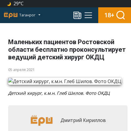
29°C
18+
Таганрог
Маленьких пациентов Ростовской
области бесплатно проконсультирует
ведущий детский хирург ОКДЦ
05 апреля 2021
Детский хирург, к.м.н. Глеб Шилов. Фото ОКДЦ
Дмитрий Кириллов