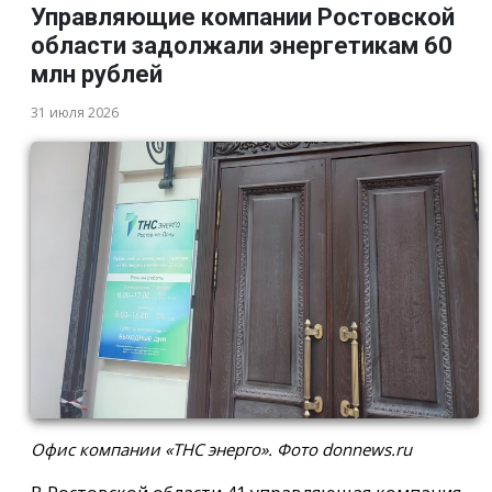
Управляющие компании Ростовской
области задолжали энергетикам 60
млн рублей
31 июля 2026
Офис компании «ТНС энерго». Фото donnews.ru