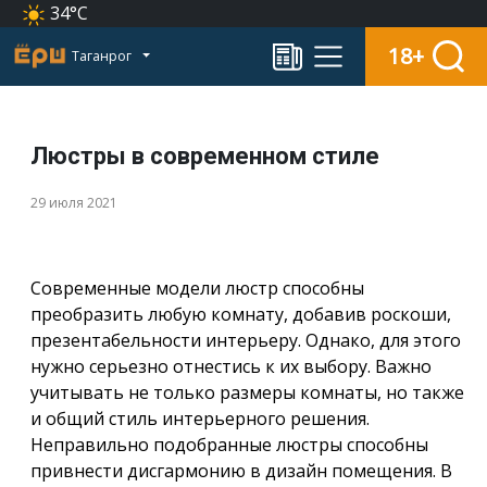
34°C
18+
Таганрог
Люстры в современном стиле
29 июля 2021
Современные модели люстр способны
преобразить любую комнату, добавив роскоши,
презентабельности интерьеру. Однако, для этого
нужно серьезно отнестись к их выбору. Важно
учитывать не только размеры комнаты, но также
и общий стиль интерьерного решения.
Неправильно подобранные люстры способны
привнести дисгармонию в дизайн помещения. В