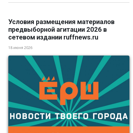
Условия размещения материалов
предвыборной агитации 2026 в
сетевом издании ruffnews.ru
18 июня 2026