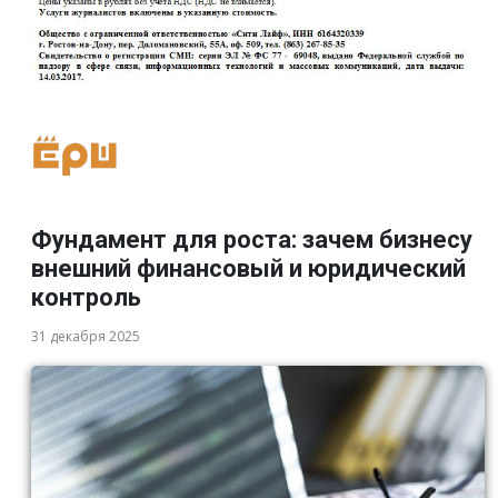
Фундамент для роста: зачем бизнесу
внешний финансовый и юридический
контроль
31 декабря 2025