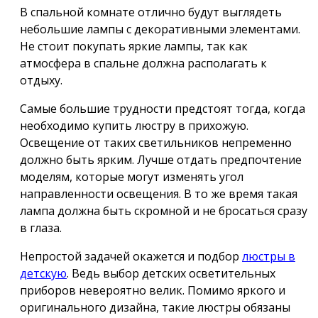
В спальной комнате отлично будут выглядеть
небольшие лампы с декоративными элементами.
Не стоит покупать яркие лампы, так как
атмосфера в спальне должна располагать к
отдыху.
Самые большие трудности предстоят тогда, когда
необходимо купить люстру в прихожую.
Освещение от таких светильников непременно
должно быть ярким. Лучше отдать предпочтение
моделям, которые могут изменять угол
направленности освещения. В то же время такая
лампа должна быть скромной и не бросаться сразу
в глаза.
Непростой задачей окажется и подбор
люстры в
детскую
. Ведь выбор детских осветительных
приборов невероятно велик. Помимо яркого и
оригинального дизайна, такие люстры обязаны