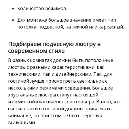
Количество режимов.
Для монтажа большое значение имеет тип
потолка: подвесной, натяжной или каркасный.
Подбираем подвесную люстру в
современном стиле
В разных комнатах должны быть потолочные
люстры с разными характеристиками, как
техническими, так и дизайнерскими. Так, для
гостиной лучше присмотреть светильник с
несколькими режимами освещения. Большие
хрустальные люстры станут настоящей
изюминкой классического интерьера. Важно, что
светильники в гостиной должны привлекать
внимание, но при этом не быть чересчур
вычурными.