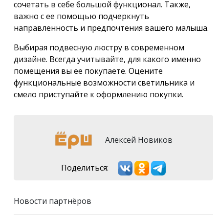
сочетать в себе большой функционал. Также,
важно с ее помощью подчеркнуть
направленность и предпочтения вашего малыша.
Выбирая подвесную люстру в современном
дизайне. Всегда учитывайте, для какого именно
помещения вы ее покупаете. Оцените
функциональные возможности светильника и
смело приступайте к оформлению покупки.
Алексей Новиков
Поделиться:
Новости партнёров