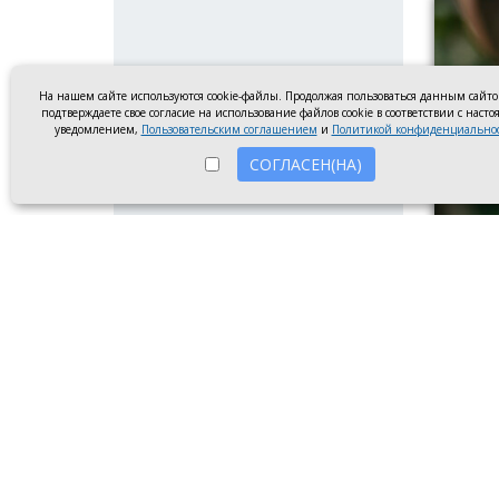
На нашем сайте используются cookie-файлы. Продолжая пользоваться данным сайт
подтверждаете свое согласие на использование файлов cookie в соответствии с наст
уведомлением,
Пользовательским соглашением
и
Политикой конфиденциально
СОГЛАСЕН(НА)
Парень
Инжене