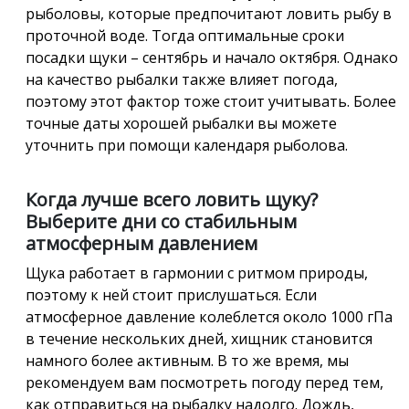
рыболовы, которые предпочитают ловить рыбу в
проточной воде. Тогда оптимальные сроки
посадки щуки – сентябрь и начало октября. Однако
на качество рыбалки также влияет погода,
поэтому этот фактор тоже стоит учитывать. Более
точные даты хорошей рыбалки вы можете
уточнить при помощи календаря рыболова.
Когда лучше всего ловить щуку?
Выберите дни со стабильным
атмосферным давлением
Щука работает в гармонии с ритмом природы,
поэтому к ней стоит прислушаться. Если
атмосферное давление колеблется около 1000 гПа
в течение нескольких дней, хищник становится
намного более активным. В то же время, мы
рекомендуем вам посмотреть погоду перед тем,
как отправиться на рыбалку надолго. Дождь,