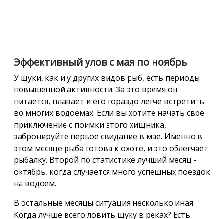
Эффективный улов с мая по ноябрь
У щуки, как и у других видов рыб, есть периоды
повышенной активности. За это время он
питается, плавает и его гораздо легче встретить
во многих водоемах. Если вы хотите начать свое
приключение с поимки этого хищника,
забронируйте первое свидание в мае. Именно в
этом месяце рыба готова к охоте, и это облегчает
рыбалку. Второй по статистике лучший месяц -
октябрь, когда случается много успешных поездок
на водоем.
В остальные месяцы ситуация несколько иная.
Когда лучше всего ловить щуку в реках? Есть