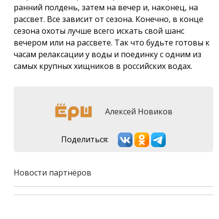
ранний полдень, затем на вечер и, наконец, на
рассвет. Все зависит от сезона. Конечно, в конце
сезона охоты лучше всего искать свой шанс
вечером или на рассвете. Так что будьте готовы к
часам релаксации у воды и поединку с одним из
самых крупных хищников в российских водах.
Алексей Новиков
Поделиться:
Новости партнёров