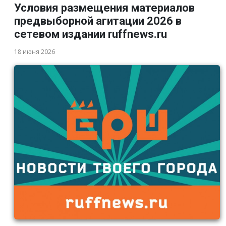
Условия размещения материалов
предвыборной агитации 2026 в
сетевом издании ruffnews.ru
18 июня 2026