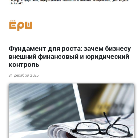
Фундамент для роста: зачем бизнесу
внешний финансовый и юридический
контроль
31 декабря 2025