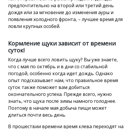
предпочтительно на второй или третий день
дождя или за мгновение до изменения ауры и
появления холодного фронта, – лучшее время для
ловли крупных особей.
Кормление щуки зависит от времени
суток!
Когда лучше всего ловить щуку? Вы уже знаете,
что с мая по октябрь и в дни со стабильной
погодой, особенно когда идет дождь. Однако
опыт подсказывает нам, что правильное время
суток также поможет вам добиться
окончательного успеха. Прежде всего, нужно
знать, что щука после зимы намного голоднее.
Поэтому в начале мая добыча пищи может
длиться почти весь день.
В прошествии времени время клева переходят на