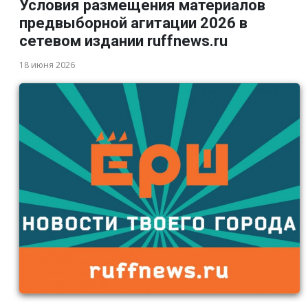
Условия размещения материалов
предвыборной агитации 2026 в
сетевом издании ruffnews.ru
18 июня 2026