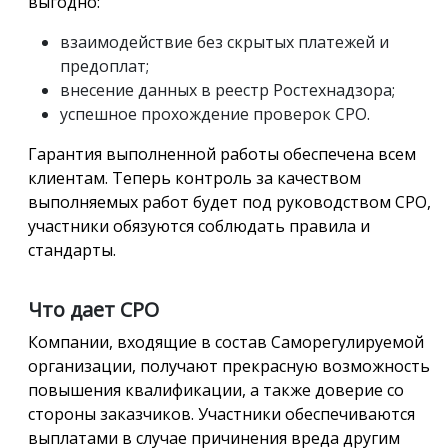
выгодно:
взаимодействие без скрытых платежей и
предоплат;
внесение данных в реестр Ростехнадзора;
успешное прохождение проверок СРО.
Гарантия выполненной работы обеспечена всем
клиентам. Теперь контроль за качеством
выполняемых работ будет под руководством СРО,
участники обязуются соблюдать правила и
стандарты.
Что дает СРО
Компании, входящие в состав Саморегулируемой
организации, получают прекрасную возможность
повышения квалификации, а также доверие со
стороны заказчиков. Участники обеспечиваются
выплатами в случае причинения вреда другим