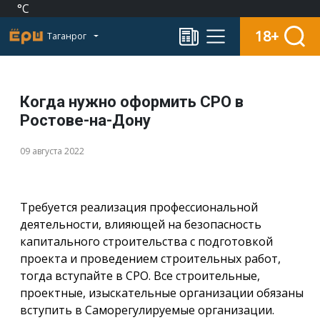
°C
18+
Таганрог
Когда нужно оформить СРО в
Ростове-на-Дону
09 августа 2022
Требуется реализация профессиональной
деятельности, влияющей на безопасность
капитального строительства с подготовкой
проекта и проведением строительных работ,
тогда вступайте в СРО. Все строительные,
проектные, изыскательные организации обязаны
вступить в Саморегулируемые организации.