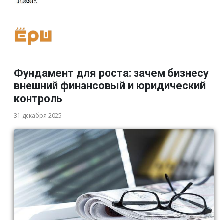
Фундамент для роста: зачем бизнесу
внешний финансовый и юридический
контроль
31 декабря 2025