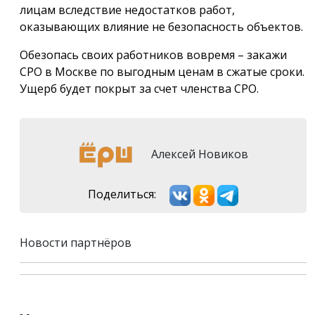
лицам вследствие недостатков работ,
оказывающих влияние не безопасность объектов.
Обезопась своих работников вовремя – закажи
СРО в Москве по выгодным ценам в сжатые сроки.
Ущерб будет покрыт за счет членства СРО.
Алексей Новиков
Поделиться:
Новости партнёров