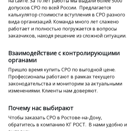
на сайте. За 10 лет работы мы выдали более 5000
допусков СРО по всей России. Предлагается
калькулятор стоимости вступления в СРО разного
вида организаций. Команда много лет слажено
работает и полностью погружается в вопросы
заказчиков, находя решение из сложной ситуации.
Взаимодействие с контролирующими
органами
Пришло время купить СРО по выгодной цене.
Профессионалы работают в рамках текущего
законодательства и мониторим за актуальными
изменениями. Клиенты нам доверяют.
Почему нас выбирают
Чтобы заказать СРО в Ростове-на-Дону,
обратитесь в компанию КГ РОСТ. В нами удобно и