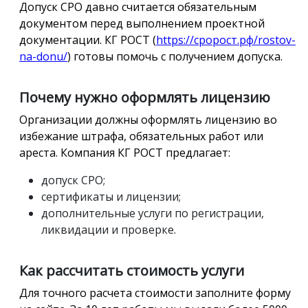
Допуск СРО давно считается обязательным
документом перед выполнением проектной
документации. КГ РОСТ (
https://сророст.рф/rostov-
na-donu/
) готовы помочь с получением допуска.
Почему нужно оформлять лицензию
Организации должны оформлять лицензию во
избежание штрафа, обязательных работ или
ареста. Компания КГ РОСТ предлагает:
допуск СРО;
сертификаты и лицензии;
дополнительные услуги по регистрации,
ликвидации и проверке.
Как рассчитать стоимость услуги
Для точного расчета стоимости заполните форму