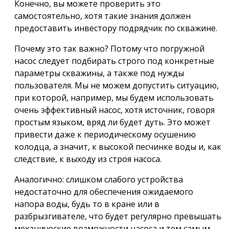
Конечно, вы можете проверить это
самостоятельно, хотя такие знания должен
предоставить инвестору подрядчик по скважине.
Почему это так важно? Потому что погружной
насос следует подбирать строго под конкретные
параметры скважины, а также под нужды
пользователя. Мы не можем допустить ситуацию,
при которой, например, мы будем использовать
очень эффективный насос, хотя источник, говоря
простым языком, вряд ли будет дуть. Это может
привести даже к периодическому осушению
колодца, а значит, к высокой песчинке воды и, как
следствие, к выходу из строя насоса.
Аналогично: слишком слабого устройства
недостаточно для обеспечения ожидаемого
напора воды, будь то в кране или в
разбрызгивателе, что будет регулярно превышать
механические возможности насоса и тем самым