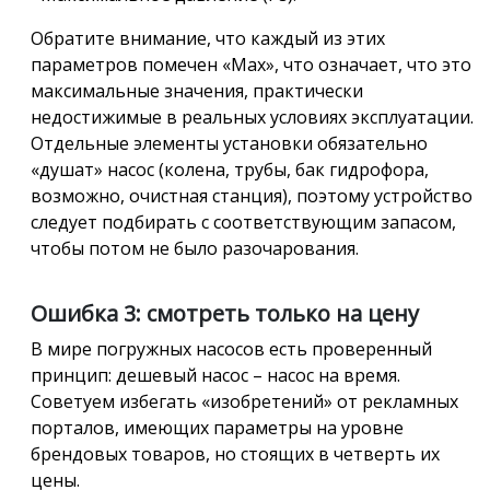
Обратите внимание, что каждый из этих
параметров помечен «Max», что означает, что это
максимальные значения, практически
недостижимые в реальных условиях эксплуатации.
Отдельные элементы установки обязательно
«душат» насос (колена, трубы, бак гидрофора,
возможно, очистная станция), поэтому устройство
следует подбирать с соответствующим запасом,
чтобы потом не было разочарования.
Ошибка 3: смотреть только на цену
В мире погружных насосов есть проверенный
принцип: дешевый насос – насос на время.
Советуем избегать «изобретений» от рекламных
порталов, имеющих параметры на уровне
брендовых товаров, но стоящих в четверть их
цены.