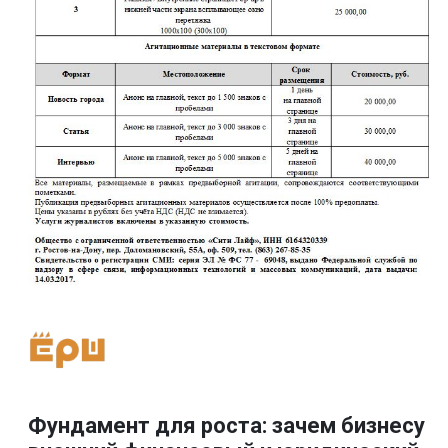
Фундамент для роста: зачем бизнесу