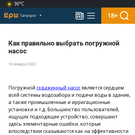
36°C
18+
Таганрог
Как правильно выбрать погружной
насос
16 января 2022
Погружной
скважинный насос
является сердцем
всей системы водозабора и подачи воды в здание,
а также промышленные и ирригационные
установки и т.д. Большинство пользователей,
ищущих подходящее устройство, совершают
здесь элементарные ошибки, которые
впоследствии сказываются как на эффективности