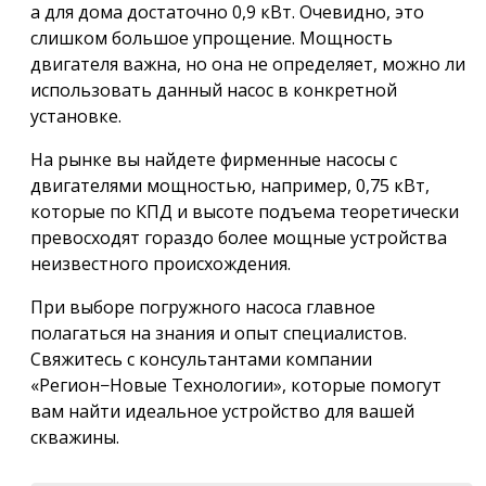
а для дома достаточно 0,9 кВт. Очевидно, это
слишком большое упрощение. Мощность
двигателя важна, но она не определяет, можно ли
использовать данный насос в конкретной
установке.
На рынке вы найдете фирменные насосы с
двигателями мощностью, например, 0,75 кВт,
которые по КПД и высоте подъема теоретически
превосходят гораздо более мощные устройства
неизвестного происхождения.
При выборе погружного насоса главное
полагаться на знания и опыт специалистов.
Свяжитесь с консультантами компании
«Регион−Новые Технологии», которые помогут
вам найти идеальное устройство для вашей
скважины.