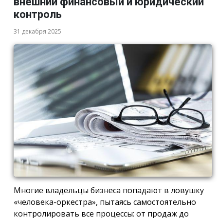
внешний финансовый и юридический
контроль
31 декабря 2025
Многие владельцы бизнеса попадают в ловушку
«человека-оркестра», пытаясь самостоятельно
контролировать все процессы: от продаж до