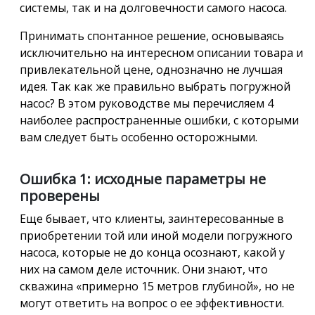
системы, так и на долговечности самого насоса.
Принимать спонтанное решение, основываясь
исключительно на интересном описании товара и
привлекательной цене, однозначно не лучшая
идея. Так как же правильно выбрать погружной
насос? В этом руководстве мы перечисляем 4
наиболее распространенные ошибки, с которыми
вам следует быть особенно осторожными.
Ошибка 1: исходные параметры не
проверены
Еще бывает, что клиенты, заинтересованные в
приобретении той или иной модели погружного
насоса, которые не до конца осознают, какой у
них на самом деле источник. Они знают, что
скважина «примерно 15 метров глубиной», но не
могут ответить на вопрос о ее эффективности.