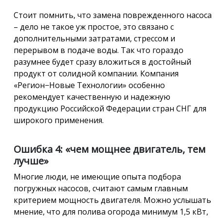
Стоит помнить, что замена поврежденного насоса
– дело не такое уж простое, это связано с
дополнительными затратами, стрессом и
перерывом в подаче воды. Так что гораздо
разумнее будет сразу вложиться в достойный
продукт от солидной компании. Компания
«Регион−Новые Технологии» особенно
рекомендует качественную и надежную
продукцию Российской Федерации стран СНГ для
широкого применения.
Ошибка 4: «чем мощнее двигатель, тем
лучше»
Многие люди, не имеющие опыта подбора
погружных насосов, считают самым главным
критерием мощность двигателя. Можно услышать
мнение, что для полива огорода минимум 1,5 кВт,