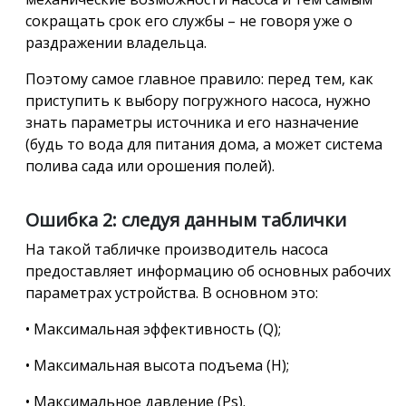
сокращать срок его службы – не говоря уже о
раздражении владельца.
Поэтому самое главное правило: перед тем, как
приступить к выбору погружного насоса, нужно
знать параметры источника и его назначение
(будь то вода для питания дома, а может система
полива сада или орошения полей).
Ошибка 2: следуя данным таблички
На такой табличке производитель насоса
предоставляет информацию об основных рабочих
параметрах устройства. В основном это:
• Максимальная эффективность (Q);
• Максимальная высота подъема (H);
• Максимальное давление (Ps).