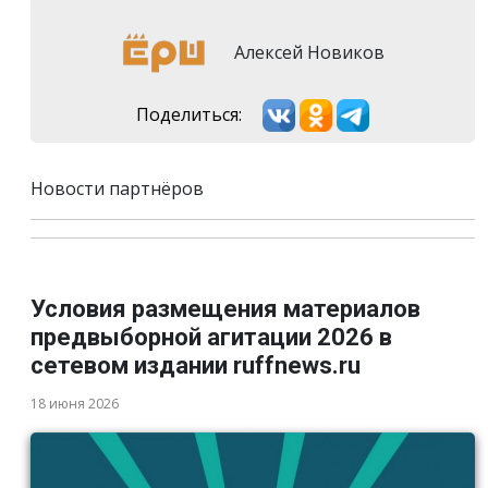
Алексей Новиков
Поделиться:
Новости партнёров
Условия размещения материалов
предвыборной агитации 2026 в
сетевом издании ruffnews.ru
18 июня 2026