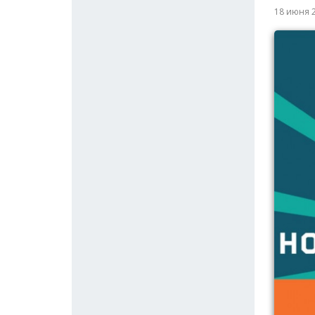
18 июня 