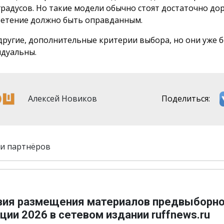
 градусов. Но такие модели обычно стоят достаточно дор
етение должно быть оправданным.
 другие, дополнительные критерии выбора, но они уже 
дуальны.
Алексей Новиков
Поделиться:
и партнёров
вия размещения материалов предвыборн
ции 2026 в сетевом издании ruffnews.ru