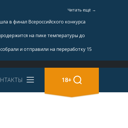
Читать ещё →
ла в финал Всероссийского конкурса
продержится на пике температуры до
 собрали и отправили на переработку 15
НТАКТЫ
18+