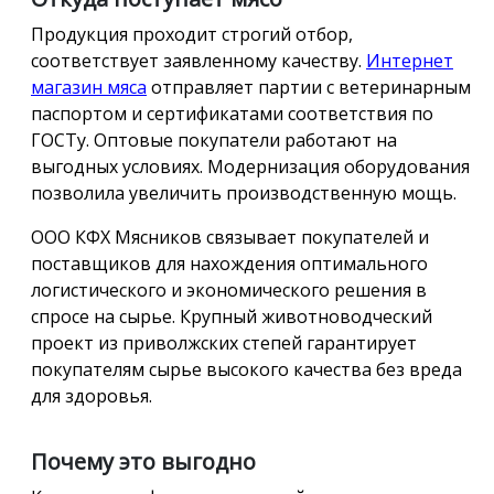
Продукция проходит строгий отбор,
соответствует заявленному качеству.
Интернет
магазин мяса
отправляет партии с ветеринарным
паспортом и сертификатами соответствия по
ГОСТу. Оптовые покупатели работают на
выгодных условиях. Модернизация оборудования
позволила увеличить производственную мощь.
ООО КФХ Мясников связывает покупателей и
поставщиков для нахождения оптимального
логистического и экономического решения в
спросе на сырье. Крупный животноводческий
проект из приволжских степей гарантирует
покупателям сырье высокого качества без вреда
для здоровья.
Почему это выгодно