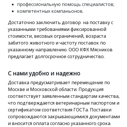
профессиональную помощь специалистов;
компетентных компаньонов.
Достаточно заключить договор на поставку с
указанными требованиями фиксированной
стоимости, весовых ограничений, возраста
забитого животного и частоту поставок по
указанному направлению. ООО КФХ Мясников
предлагает долгосрочное сотрудничество.
С нами удобно и надежно
Доставка предусматривает перемещение по
Москве и Московской области. Продукция
соответствует заявленным стандартам качества,
что подтверждается ветеринарным паспортом и
сертификатом соответствия ГОСТа. Поставки
сопровождаются закрывающимися документами
и вносится оплата согласно указанного срока.