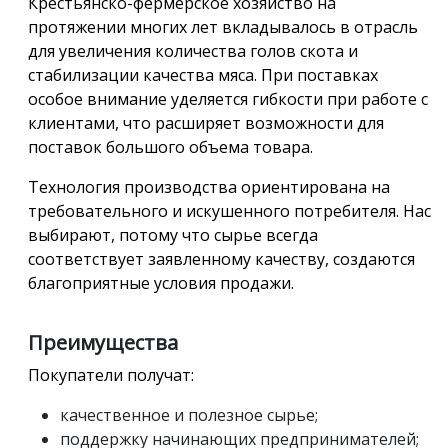
Крестьянско-фермерское хозяйство на
протяжении многих лет вкладывалось в отрасль
для увеличения количества голов скота и
стабилизации качества мяса. При поставках
особое внимание уделяется гибкости при работе с
клиентами, что расширяет возможности для
поставок большого объема товара.
Технология производства ориентирована на
требовательного и искушенного потребителя. Нас
выбирают, потому что сырье всегда
соответствует заявленному качеству, создаются
благоприятные условия продажи.
Преимущества
Покупатели получат:
качественное и полезное сырье;
поддержку начинающих предпринимателей;