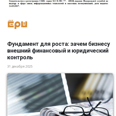
Фундамент для роста: зачем бизнесу
внешний финансовый и юридический
контроль
31 декабря 2025