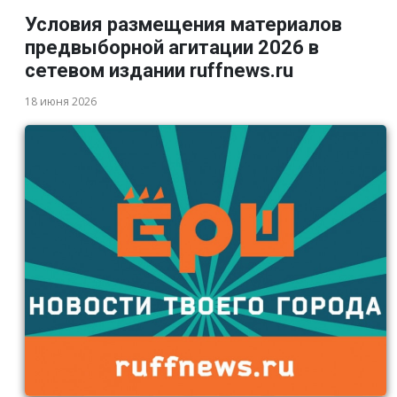
Условия размещения материалов
предвыборной агитации 2026 в
сетевом издании ruffnews.ru
18 июня 2026