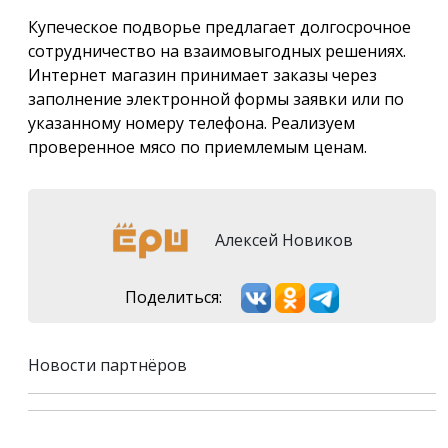
Купеческое подворье предлагает долгосрочное
сотрудничество на взаимовыгодных решениях.
Интернет магазин принимает заказы через
заполнение электронной формы заявки или по
указанному номеру телефона. Реализуем
проверенное мясо по приемлемым ценам.
Алексей Новиков
Поделиться:
Новости партнёров