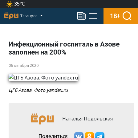
35°C
18+
Таганрог
Инфекционный госпиталь в Азове
заполнен на 200%
06 октября 2020
ЦГБ Азова. Фото yandex.ru
Наталья Подольская
Поделиться: