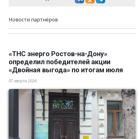
Новости партнёров
«ТНС энерго Ростов-на-Дону»
определил победителей акции
«Двойная выгода» по итогам июля
07 августа 2026