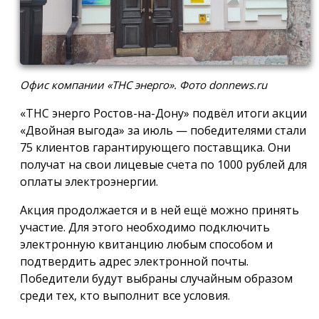
Офис компании «ТНС энерго». Фото donnews.ru
«ТНС энерго Ростов-на-Дону» подвёл итоги акции
«Двойная выгода» за июль — победителями стали
75 клиентов гарантирующего поставщика. Они
получат на свои лицевые счета по 1000 рублей для
оплаты электроэнергии.
Акция продолжается и в ней ещё можно принять
участие. Для этого необходимо подключить
электронную квитанцию любым способом и
подтвердить адрес электронной почты.
Победители будут выбраны случайным образом
среди тех, кто выполнит все условия.