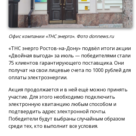
Офис компании «ТНС энерго». Фото donnews.ru
«ТНС энерго Ростов-на-Дону» подвёл итоги акции
«Двойная выгода» за июль — победителями стали
75 клиентов гарантирующего поставщика. Они
получат на свои лицевые счета по 1000 рублей для
оплаты электроэнергии.
Акция продолжается и в ней ещё можно принять
участие. Для этого необходимо подключить
электронную квитанцию любым способом и
подтвердить адрес электронной почты.
Победители будут выбраны случайным образом
среди тех, кто выполнит все условия.