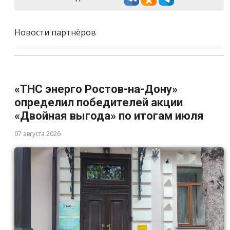
Новости партнёров
«ТНС энерго Ростов-на-Дону»
определил победителей акции
«Двойная выгода» по итогам июля
07 августа 2026