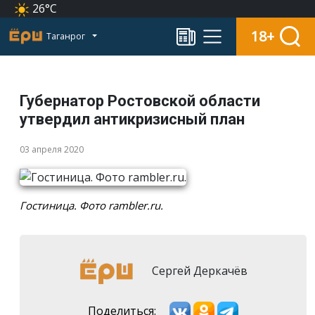
26°C
18+
Таганрог
Губернатор Ростовской области
утвердил антикризисный план
03 апреля 2020
Гостиница. Фото rambler.ru.
Сергей Деркачёв
Поделиться: