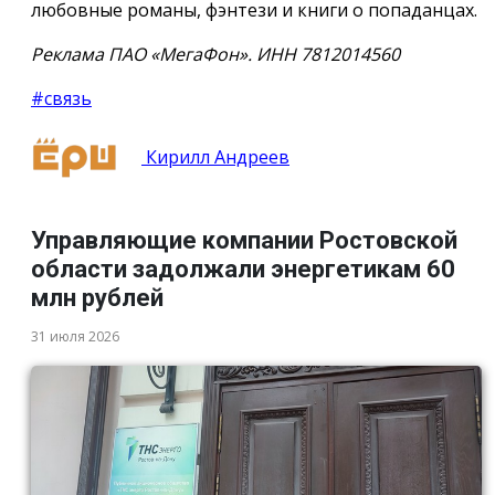
любовные романы, фэнтези и книги о попаданцах.
Реклама ПАО «МегаФон». ИНН 7812014560
#связь
Кирилл Андреев
Управляющие компании Ростовской
области задолжали энергетикам 60
млн рублей
31 июля 2026