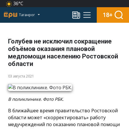
36°C
18+
Таганрог
Голубев не исключил сокращение
объёмов оказания плановой
медпомощи населению Ростовской
области
03 августа 2021
В поликлинике. Фото РБК.
В ближайшее время правительство Ростовской
области может «скорректировать» работу
медучреждений по оказанию плановой помощи