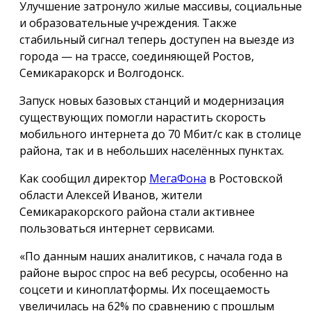
Улучшение затронуло жилые массивы, социальные
и образовательные учреждения. Также
стабильный сигнал теперь доступен на выезде из
города — на трассе, соединяющей Ростов,
Семикаракорск и Волгодонск.
Запуск новых базовых станций и модернизация
существующих помогли нарастить скорость
мобильного интернета до 70 Мбит/с как в столице
района, так и в небольших населённых пунктах.
Как сообщил директор
МегаФона
в Ростовской
области Алексей Иванов, жители
Семикаракорского района стали активнее
пользоваться интернет сервисами.
«По данным наших аналитиков, с начала года в
районе вырос спрос на веб ресурсы, особенно на
соцсети и киноплатформы. Их посещаемость
увеличилась на 62% по сравнению с прошлым