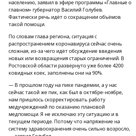
населению, заявил в эфире программы «Главные о
главном» губернатор Василий Голубев.
Фактически речь идёт о сокращении объёмов
такой помощи.
По словам глава региона, ситуация с
распространением коронавируса сейчас очень
сложная, из-за чего идёт обсуждение введения
новых или возвращения старых ограничений. В
Ростовской области развёрнуто уже более 4200
ковидных коек, заполнены они на 90%.
— В прошлом году на пике пандемии, а у нас
сейчас такой же пик, как был в октябре-ноябре,
нам пришлось скорректировать работу
медучреждений по оказанию плановой
медпомощи. Я не исключаю эту ситуацию и в
текущем периоде. Потому что напряжение на
систему здравоохранения очень сильно возросло,