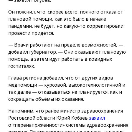
— заявил Голубев.
Он пояснил, что, скорее всего, полного отказа от
плановой помощи, как это было в начале
пандемии, не будет, но какую-то корректировки
провести придётся.
— Врачи работают на пределе возможностей, —
добавил губернатор. — Они оказывают плановую
помощь, а затем идут работать в ковидных
госпиталях.
Глава региона добавил, что от других видов
медпомощи — курсовой, высокотехнологичной и
так далее — отказываться не планируется, как и
сокращать объёмы их оказания.
Напомним, что ранее министр здравоохранения
Ростовской области Юрий Кобзев
заявил
о «перенапряжённости» системы здравоохранения