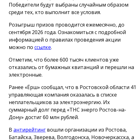
Победители будут выбраны случайным образом
среди тех, кто выполнит все условия.
Розыгрыш призов проводится ежемесячно, до
сентября 2026 года. Ознакомиться с подробной
информацией о правилах проведения акции
можно по
ссылке
.
Отметим, что более 600 тысяч клиентов уже
отказались от бумажных квитанций и перешли на
электронные.
Ранее «Ёрш» сообщал, что в Ростовской области 41
управляющая компания оказалась в списке
неплательщиков за электроэнергию. Их
суммарный долг перед «ТНС энерго Ростов-на-
Дону» достиг 60 млн рублей.
В
антирейтинг
вошли организации из Ростова,
Батайска, Зверева, Волгодонска, Новочеркасска, а