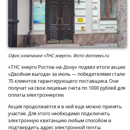
Офис компании «ТНС энерго». Фото donnews.ru
«ТНС энерго Ростов-на-Дону» подвёл итоги акции
«Двойная выгода» за июль — победителями стали
75 клиентов гарантирующего поставщика. Они
получат на свои лицевые счета по 1000 рублей для
оплаты электроэнергии.
Акция продолжается и в ней ещё можно принять
участие. Для этого необходимо подключить
электронную квитанцию любым способом и
подтвердить адрес электронной почты.