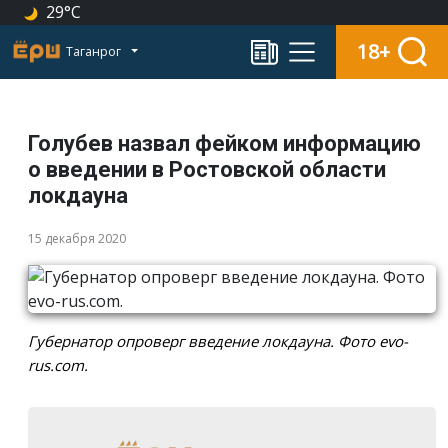
29°C
18+
Таганрог
Голубев назвал фейком информацию
о введении в Ростовской области
локдауна
15 декабря 2020
Губернатор опроверг введение локдауна. Фото evo-
rus.com.