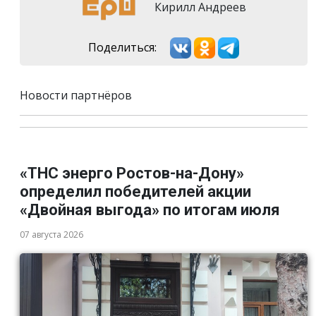
Кирилл Андреев
Поделиться:
Новости партнёров
«ТНС энерго Ростов-на-Дону»
определил победителей акции
«Двойная выгода» по итогам июля
07 августа 2026