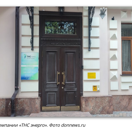
мпании «ТНС энерго». Фото donnews.ru