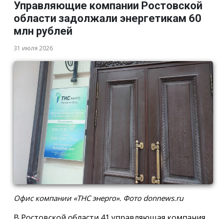
Управляющие компании Ростовской
области задолжали энергетикам 60
млн рублей
31 июля 2026
Офис компании «ТНС энерго». Фото donnews.ru
В Ростовской области 41 управляющая компания