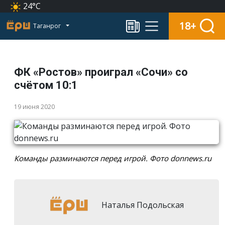
24°C
18+
Таганрог
ФК «Ростов» проиграл «Сочи» со
счётом 10:1
19 июня 2020
Команды разминаются перед игрой. Фото donnews.ru
Наталья Подольская