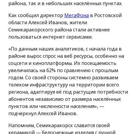
района, так и в небольших населённых пунктах.
Как сообщил директор
МегаФона
в Ростовской
области Алексей Иванов, жители
Семикаракорского района стали активнее
пользоваться интернет сервисами.
«По данным наших аналитиков, с начала года в
районе вырос спрос на веб ресурсы, особенно на
соцсети и киноплатформы. Их посещаемость
увеличилась на 62% по сравнению с прошлым
годом. Со своей стороны системно развиваем
телеком инфраструктуру на территории всего
региона, адаптируя её под растущие потребности
абонентов независимо от размера населённых
пунктов или численности населения», —
подчеркнул Алексей Иванов.
Напомним, Семикаракорск славится своей
керамикой — белоснежные изделия с ручной