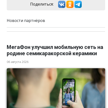
Поделиться:
Новости партнёров
МегаФон улучшил мобильную сеть на
родине семикаракорской керамики
06 августа 2026