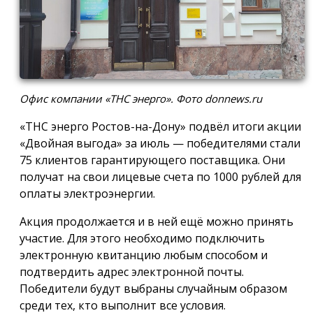
Офис компании «ТНС энерго». Фото donnews.ru
«ТНС энерго Ростов-на-Дону» подвёл итоги акции
«Двойная выгода» за июль — победителями стали
75 клиентов гарантирующего поставщика. Они
получат на свои лицевые счета по 1000 рублей для
оплаты электроэнергии.
Акция продолжается и в ней ещё можно принять
участие. Для этого необходимо подключить
электронную квитанцию любым способом и
подтвердить адрес электронной почты.
Победители будут выбраны случайным образом
среди тех, кто выполнит все условия.