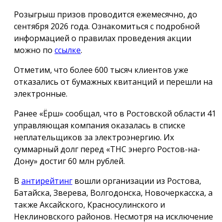
Розыгрыш призов проводится ежемесячно, до
сентября 2026 года. Ознакомиться с подробной
информацией о правилах проведения акции
можно по
ссылке
.
Отметим, что более 600 тысяч клиентов уже
отказались от бумажных квитанций и перешли на
электронные.
Ранее «Ёрш» сообщал, что в Ростовской области 41
управляющая компания оказалась в списке
неплательщиков за электроэнергию. Их
суммарный долг перед «ТНС энерго Ростов-на-
Дону» достиг 60 млн рублей.
В
антирейтинг
вошли организации из Ростова,
Батайска, Зверева, Волгодонска, Новочеркасска, а
также Аксайского, Красносулинского и
Неклиновского районов. Несмотря на исключение