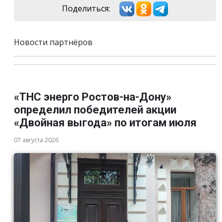
Поделиться:
Новости партнёров
«ТНС энерго Ростов-на-Дону»
определил победителей акции
«Двойная выгода» по итогам июля
07 августа 2026