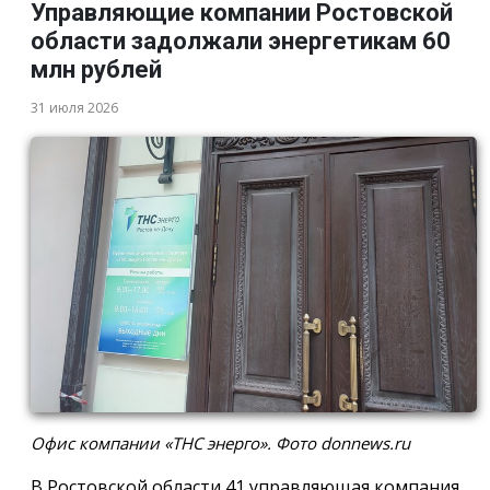
Управляющие компании Ростовской
области задолжали энергетикам 60
млн рублей
31 июля 2026
Офис компании «ТНС энерго». Фото donnews.ru
В Ростовской области 41 управляющая компания