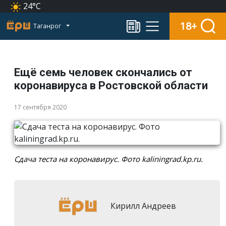
24°C
18+
Таганрог
Ещё семь человек скончались от
коронавируса в Ростовской области
17 сентября 2020
Сдача теста на коронавирус. Фото kaliningrad.kp.ru.
Кирилл Андреев