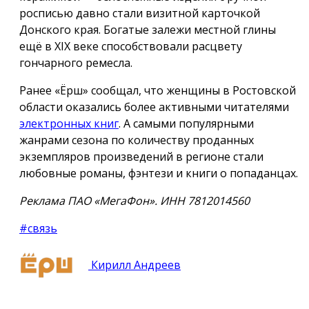
росписью давно стали визитной карточкой
Донского края. Богатые залежи местной глины
ещё в XIX веке способствовали расцвету
гончарного ремесла.
Ранее «Ёрш» сообщал, что женщины в Ростовской
области оказались более активными читателями
электронных книг
. А самыми популярными
жанрами сезона по количеству проданных
экземпляров произведений в регионе стали
любовные романы, фэнтези и книги о попаданцах.
Реклама ПАО «МегаФон». ИНН 7812014560
#связь
Кирилл Андреев