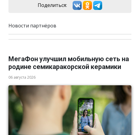
Поделиться:
Новости партнёров
МегаФон улучшил мобильную сеть на
родине семикаракорской керамики
06 августа 2026