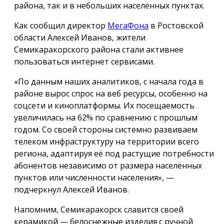
района, так и в небольших населённых пунктах.
Как сообщил директор
МегаФона
в Ростовской
области Алексей Иванов, жители
Семикаракорского района стали активнее
пользоваться интернет сервисами.
«По данным наших аналитиков, с начала года в
районе вырос спрос на веб ресурсы, особенно на
соцсети и киноплатформы. Их посещаемость
увеличилась на 62% по сравнению с прошлым
годом. Со своей стороны системно развиваем
телеком инфраструктуру на территории всего
региона, адаптируя её под растущие потребности
абонентов независимо от размера населённых
пунктов или численности населения», —
подчеркнул Алексей Иванов.
Напомним, Семикаракорск славится своей
керамикой — белоснежные изделия с ручной