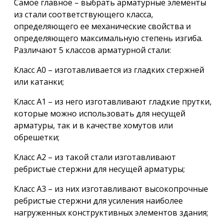
Самое главное – выбрать арматурные элементы
из стали соответствующего класса,
определяющего ее механические свойства и
определяющего максимальную степень изгиба.
Различают 5 классов арматурной стали:
Класс А0 – изготавливается из гладких стержней
или катанки;
Класс А1 – из него изготавливают гладкие прутки,
которые можно использовать для несущей
арматуры, так и в качестве хомутов или
обрешетки;
Класс А2 – из такой стали изготавливают
ребристые стержни для несущей арматуры;
Класс А3 – из них изготавливают высокопрочные
ребристые стержни для усиления наиболее
нагруженных конструктивных элементов здания;