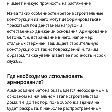
и имеет низкую прочность на растяжение.
Из-за таких особенностей бетона строительные
конструкции из него могут деформироваться и
трескаться под действием нагрузок и
естественных движений основания. Армирование
бетона, т. е. встраивание в него, например,
стальных стержней, защищает строительную
конструкцию от таких повреждений и, таким
образом, также увеличивает ее прочность и срок
службы.
Где необходимо использовать
армирование?
Армирование бетона оказывается необходимым в
основном на начальном этапе строительства
дома, т.е. до тех пор, пока оболочка здания не
будет раскрыта. К наиболее распространенным