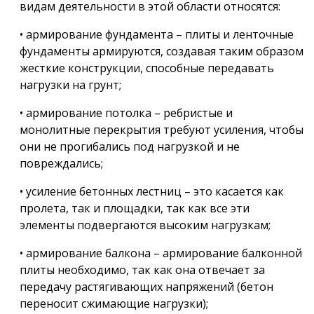
видам деятельности в этой области относятся:
• армирование фундамента – плиты и ленточные
фундаменты армируются, создавая таким образом
жесткие конструкции, способные передавать
нагрузки на грунт;
• армирование потолка – ребристые и
монолитные перекрытия требуют усиления, чтобы
они не прогибались под нагрузкой и не
повреждались;
• усиление бетонных лестниц – это касается как
пролета, так и площадки, так как все эти
элементы подвергаются высоким нагрузкам;
• армирование балкона – армирование балконной
плиты необходимо, так как она отвечает за
передачу растягивающих напряжений (бетон
переносит сжимающие нагрузки);