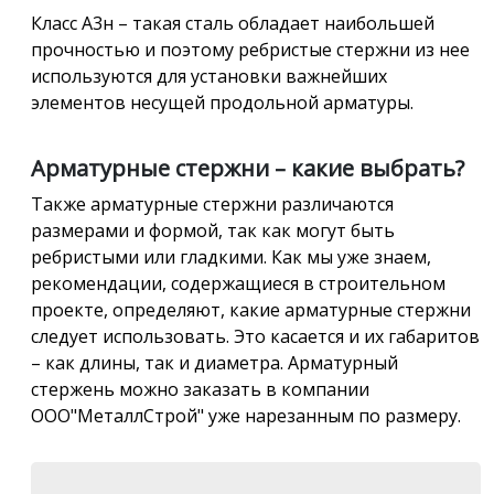
Класс А3н – такая сталь обладает наибольшей
прочностью и поэтому ребристые стержни из нее
используются для установки важнейших
элементов несущей продольной арматуры.
Арматурные стержни – какие выбрать?
Также арматурные стержни различаются
размерами и формой, так как могут быть
ребристыми или гладкими. Как мы уже знаем,
рекомендации, содержащиеся в строительном
проекте, определяют, какие арматурные стержни
следует использовать. Это касается и их габаритов
– как длины, так и диаметра. Арматурный
стержень можно заказать в компании
ООО"МеталлСтрой" уже нарезанным по размеру.