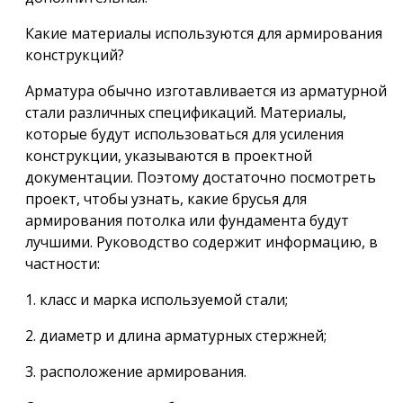
Какие материалы используются для армирования
конструкций?
Арматура обычно изготавливается из арматурной
стали различных спецификаций. Материалы,
которые будут использоваться для усиления
конструкции, указываются в проектной
документации. Поэтому достаточно посмотреть
проект, чтобы узнать, какие брусья для
армирования потолка или фундамента будут
лучшими. Руководство содержит информацию, в
частности:
1. класс и марка используемой стали;
2. диаметр и длина арматурных стержней;
3. расположение армирования.