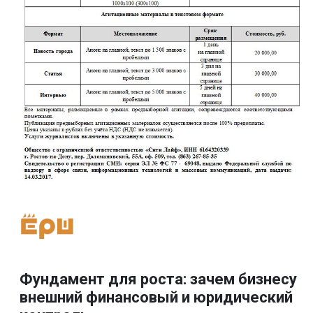
Фундамент для роста: зачем бизнесу
внешний финансовый и юридический