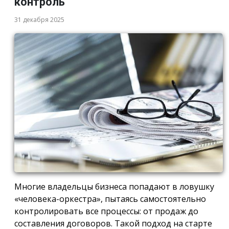
контроль
31 декабря 2025
Многие владельцы бизнеса попадают в ловушку
«человека-оркестра», пытаясь самостоятельно
контролировать все процессы: от продаж до
составления договоров. Такой подход на старте