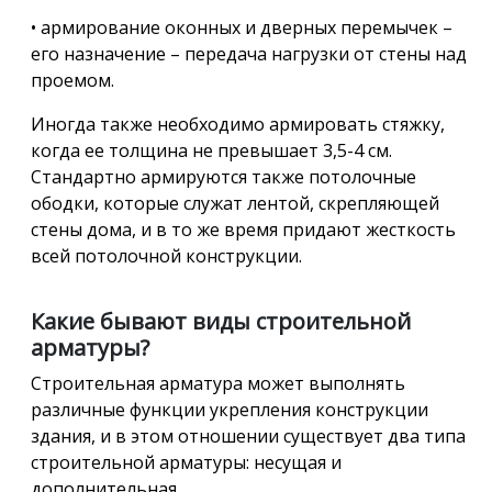
• армирование оконных и дверных перемычек –
его назначение – передача нагрузки от стены над
проемом.
Иногда также необходимо армировать стяжку,
когда ее толщина не превышает 3,5-4 см.
Стандартно армируются также потолочные
ободки, которые служат лентой, скрепляющей
стены дома, и в то же время придают жесткость
всей потолочной конструкции.
Какие бывают виды строительной
арматуры?
Строительная арматура может выполнять
различные функции укрепления конструкции
здания, и в этом отношении существует два типа
строительной арматуры: несущая и
дополнительная.