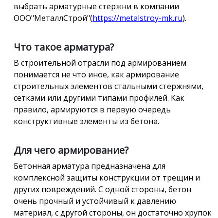
выбрать арматурные стержни в компании
ООО"МеталлСтрой"(
https://metalstroy-mk.ru
).
Что такое арматура?
В строительной отрасли под армированием
понимается не что иное, как армирование
строительных элементов стальными стержнями,
сетками или другими типами профилей. Как
правило, армируются в первую очередь
конструктивные элементы из бетона.
Для чего армирование?
Бетонная арматура предназначена для
комплексной защиты конструкции от трещин и
других повреждений. С одной стороны, бетон
очень прочный и устойчивый к давлению
материал, с другой стороны, он достаточно хрупок