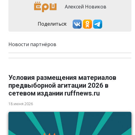
Алексей Новиков
Поделиться:
Новости партнёров
Условия размещения материалов
предвыборной агитации 2026 в
сетевом издании ruffnews.ru
18 июня 2026