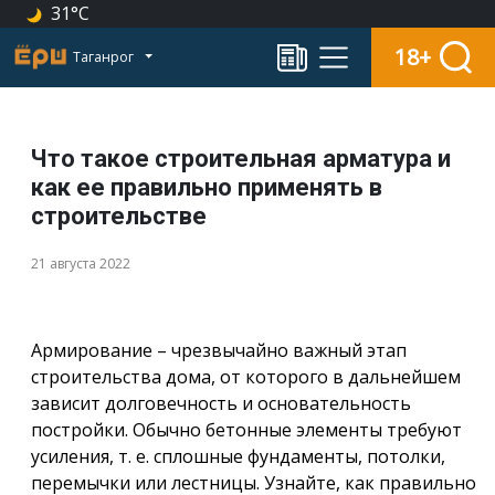
31°C
18+
Таганрог
Что такое строительная арматура и
как ее правильно применять в
строительстве
21 августа 2022
Армирование – чрезвычайно важный этап
строительства дома, от которого в дальнейшем
зависит долговечность и основательность
постройки. Обычно бетонные элементы требуют
усиления, т. е. сплошные фундаменты, потолки,
перемычки или лестницы. Узнайте, как правильно