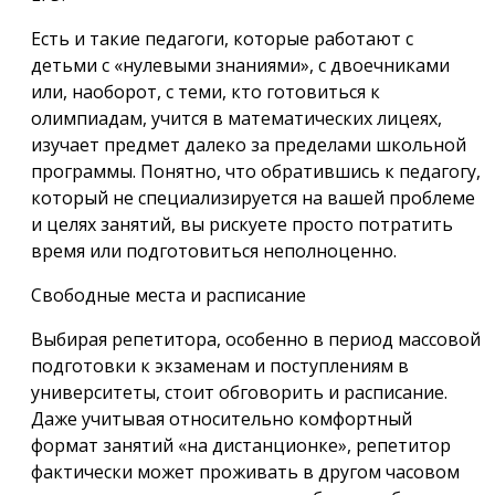
Есть и такие педагоги, которые работают с
детьми с «нулевыми знаниями», с двоечниками
или, наоборот, с теми, кто готовиться к
олимпиадам, учится в математических лицеях,
изучает предмет далеко за пределами школьной
программы. Понятно, что обратившись к педагогу,
который не специализируется на вашей проблеме
и целях занятий, вы рискуете просто потратить
время или подготовиться неполноценно.
Свободные места и расписание
Выбирая репетитора, особенно в период массовой
подготовки к экзаменам и поступлениям в
университеты, стоит обговорить и расписание.
Даже учитывая относительно комфортный
формат занятий «на дистанционке», репетитор
фактически может проживать в другом часовом