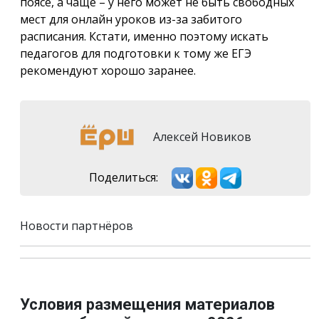
поясе, а чаще – у него может не быть свободных
мест для онлайн уроков из-за забитого
расписания. Кстати, именно поэтому искать
педагогов для подготовки к тому же ЕГЭ
рекомендуют хорошо заранее.
Алексей Новиков
Поделиться:
Новости партнёров
Условия размещения материалов