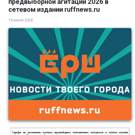
предвыборной агитации 2026 в
сетевом издании ruffnews.ru
18 июня 2026