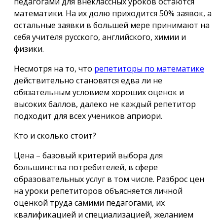
педагогами для внеклассных уроков остаются
математики. На их долю приходится 50% заявок, а
остальные заявки в большей мере принимают на
себя учителя русского, английского, химии и
физики.
Несмотря на то, что
репетиторы по математике
действительно становятся едва ли не
обязательным условием хороших оценок и
высоких баллов, далеко не каждый репетитор
подходит для всех учеников априори.
Кто и сколько стоит?
Цена – базовый критерий выбора для
большинства потребителей, в сфере
образовательных услуг в том числе. Разброс цен
на уроки репетиторов объясняется личной
оценкой труда самими педагогами, их
квалификацией и специализацией, желанием