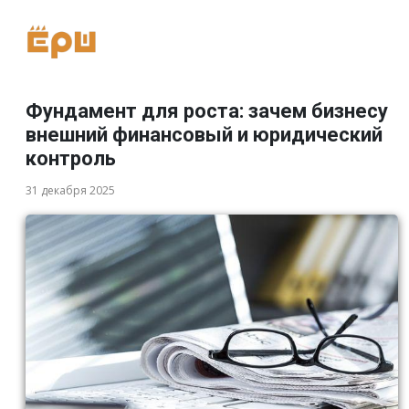
Фундамент для роста: зачем бизнесу
внешний финансовый и юридический
контроль
31 декабря 2025