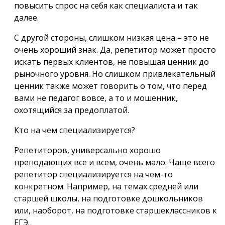
повысить спрос на себя как специалиста и так
далее.
С другой стороны, слишком низкая цена – это не
очень хороший знак. Да, репетитор может просто
искать первых клиентов, не повышая ценник до
рыночного уровня. Но слишком привлекательный
ценник также может говорить о том, что перед
вами не педагог вовсе, а то и мошенник,
охотящийся за предоплатой.
Кто на чем специализируется?
Репетиторов, универсально хорошо
преподающих все и всем, очень мало. Чаще всего
репетитор специализируется на чем-то
конкретном. Например, на темах средней или
старшей школы, на подготовке дошкольников
или, наоборот, на подготовке старшеклассников к
ЕГЭ.