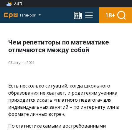
24°C
18+
Таганрог
Чем репетиторы по математике
отличаются между собой
03 августа 2021
Есть несколько ситуаций, когда школьного
образования не хватает, и родителям ученика
приходится искать «платного педагога» для
индивидуальных занятий – по интернету или в
формате личных встреч.
По статистике самыми востребованными